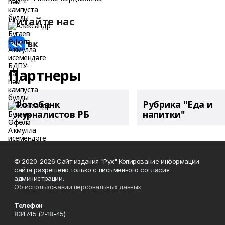
Читайте нас
Партнеры
Фотобанк
Рубрика "Еда и
журналистов РБ
напитки"
© 2020-2026 Сайт издания "Рух" Копирование информации
сайта разрешено только с письменного согласия
администрации.
Об использовании персональных данных
Телефон
834745 (2-18-45)