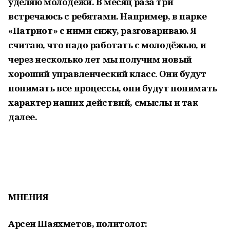
уделяю молодежи. В месяц раза три
встречаюсь с ребятами. Например, в парке
«Патриот» с ними сижу, разговариваю. Я
считаю, что надо работать с молодёжью, и
через несколько лет мы получим новый
хороший управленческий класс
.
Они будут
понимать все процессы, они будут понимать
характер наших действий, смыслы и так
далее.
МНЕНИЯ
Арсен Шаяхметов, политолог: