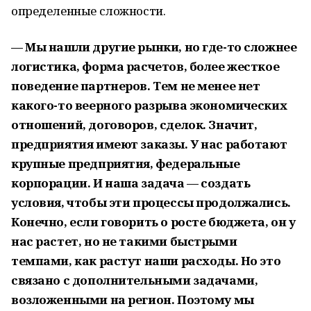
определенные сложности.
— Мы нашли другие рынки, но где-то сложнее
логистика, форма расчетов, более жесткое
поведение партнеров. Тем не менее нет
какого-то веерного разрыва экономических
отношений, договоров, сделок. Значит,
предприятия имеют заказы. У нас работают
крупные предприятия, федеральные
корпорации. И наша задача — создать
условия, чтобы эти процессы продолжались.
Конечно, если говорить о росте бюджета, он у
нас растет, но не такими быстрыми
темпами, как растут наши расходы. Но это
связано с дополнительными задачами,
возложенными на регион. Поэтому мы