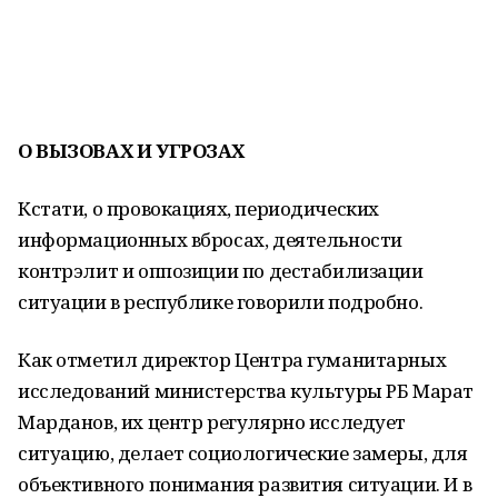
О ВЫЗОВАХ И УГРОЗАХ
Кстати, о провокациях, периодических
информационных вбросах, деятельности
контрэлит и оппозиции по дестабилизации
ситуации в республике говорили подробно.
Как отметил директор Центра гуманитарных
исследований министерства культуры РБ Марат
Марданов, их центр регулярно исследует
ситуацию, делает социологические замеры, для
объективного понимания развития ситуации. И в