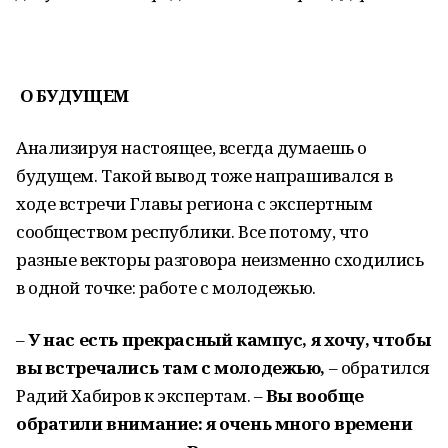
О БУДУЩЕМ
Анализируя настоящее, всегда думаешь о
будущем. Такой вывод тоже напрашивался в
ходе встречи Главы региона с экспертным
сообществом республики. Все потому, что
разные векторы разговора неизменно сходились
в одной точке: работе с молодежью.
–
У нас есть прекрасный кампус, я хочу, чтобы
вы встречались там с молодежью,
– обратился
Радий Хабиров к экспертам. –
Вы вообще
обратили внимание: я очень много времени