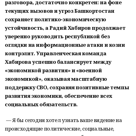
разговора, достаточно конкретен: на фоне
текущих вызовов и угроз Башкортостан
сохраняет политико-экономическую
устойчивость, а Радий Хабиров продолжает
уверенно руководить республикой без
оглядки на информационные атаки и козни
контрэлит. Управленческая команда
Хабирова успешно балансирует между
«экономикой развития» и «военной
экономикой», оказывая масштабную
поддержку СВО, сохраняя позитивные темпы
развития экономики, обеспечение всех
социальных обязательств.
— Я бы сегодня хотел узнать ваше видение на
происходящие политические, социальные,