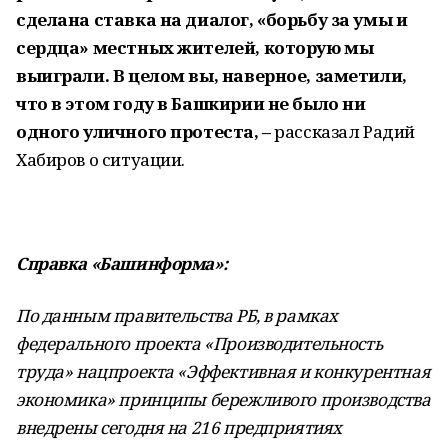
сделана ставка на диалог, «борьбу за умы и
сердца» местных жителей, которую мы
выиграли. В целом вы, наверное, заметили,
что в этом году в Башкирии не было ни
одного уличного протеста, –
рассказал Радий
Хабиров о ситуации.
Справка «Башинформа»:
По данным правительства РБ, в рамках
федерального проекта «Производительность
труда» нацпроекта «Эффективная и конкурентная
экономика» принципы бережливого производства
внедрены сегодня на 216 предприятиях