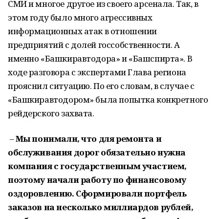
СМИ и многое другое из своего арсенала. Так, в
этом году было много агрессивных
информационных атак в отношении
предприятий с долей госсобственности. А
именно «Башкиравтодора» и «Башспирта». В
ходе разговора с экспертами Глава региона
прояснил ситуацию. По его словам, в случае с
«Башкиравтодором» была попытка конкретного
рейдерского захвата.
–
Мы понимали, что для ремонта и
обслуживания дорог обязательно нужна
компания с государственным участием,
поэтому начали работу по финансовому
оздоровлению. Сформировали портфель
заказов на несколько миллиардов рублей,