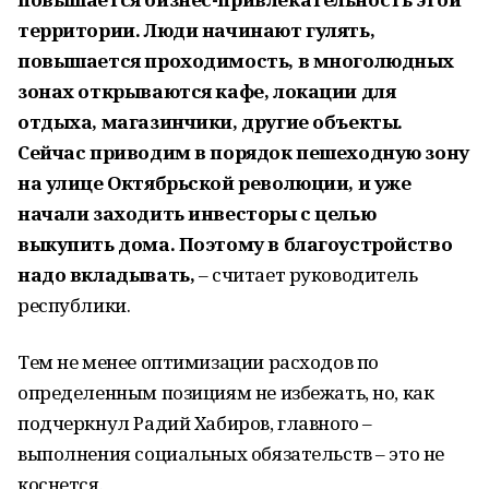
территории. Люди начинают гулять,
повышается проходимость, в многолюдных
зонах открываются кафе, локации для
отдыха, магазинчики, другие объекты.
Сейчас приводим в порядок пешеходную зону
на улице Октябрьской революции, и уже
начали заходить инвесторы с целью
выкупить дома. Поэтому в благоустройство
надо вкладывать,
– считает руководитель
республики.
Тем не менее оптимизации расходов по
определенным позициям не избежать, но, как
подчеркнул Радий Хабиров, главного –
выполнения социальных обязательств – это не
коснется.