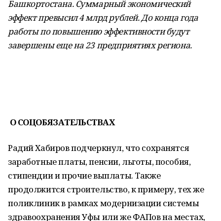
Башкортостана. Суммарный экономический
эффект превысил 4 млрд рублей. До конца года
работы по повышению эффективности будут
завершены еще на 23 предприятиях региона.
О СОЦОБЯЗАТЕЛЬСТВАХ
Радий Хабиров подчеркнул, что сохранятся
заработные платы, пенсии, льготы, пособия,
стипендии и прочие выплаты. Также
продолжится строительство, к примеру, тех же
поликлиник в рамках модернизации системы
здравоохранения Уфы или же ФАПов на местах,