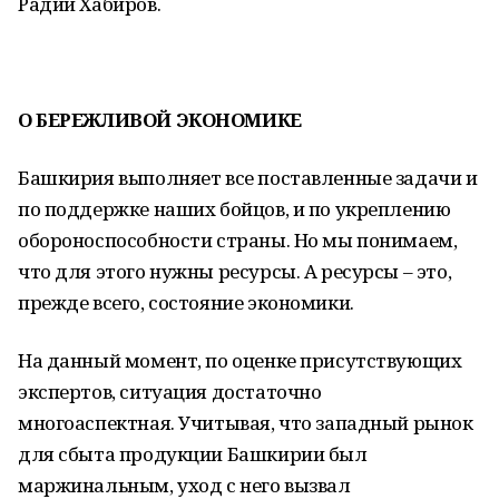
Радий Хабиров.
О БЕРЕЖЛИВОЙ ЭКОНОМИКЕ
Башкирия выполняет все поставленные задачи и
по поддержке наших бойцов, и по укреплению
обороноспособности страны. Но мы понимаем,
что для этого нужны ресурсы. А ресурсы – это,
прежде всего, состояние экономики.
На данный момент, по оценке присутствующих
экспертов, ситуация достаточно
многоаспектная. Учитывая, что западный рынок
для сбыта продукции Башкирии был
маржинальным, уход с него вызвал