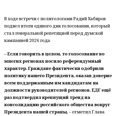
В ходе встречи с политологами Радий Хабиров
подвел итоги единого дня голосования, который
стал генеральной репетицией перед думской
кампанией 2026 года.
– Если говорить в целом, то голосование во
многих регионах носило референдумный
характер. Граждане фактически одобрили
политику нашего Президента, оказав доверие
всем поддержанным им кандидатам на
должности руководителей регионов. ЕДГ ещё
раз подтвердил крепнущий тренд на
консоли­дацию российского общества вокруг
Президента нашей страны,
– отметил Глава