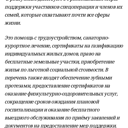
поддержки участников спецоперации и членов их
семей, которые охватывают почти все сферы
жизни.
Это помощь с трудоустройством, санаторно-
курортное лечение, сертификаты на газификацию
индивидуальных жилых домов, право на
бесплатные земельные участки, приобретение
жилья по льготной социальной стоимости. В
перечень также входят обеспечение зубными
протезами, предоставление сертификатов на
оказание физкультурно-оздоровительных услуг,
сокращение сроков ожидания плановой
госпитализации и оказание бесплатного
выездного обслуживания по приёму заявлений и
документов на предоставление мер поддержки.