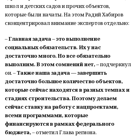
школ и детских садов и прочих объектов,
которые были начаты. На этом Радий Хабиров
сконцентрировал внимание экспертов отдельно:
–
Главная задача – это выполнение
социальных обязательств. Их у нас
достаточно много. Но все обязательно
выполним. В этом сомнений нет, –
подчеркнул
он. –
Также наша задача — завершить
достаточно большое количество объектов,
которые сейчас находятся в разных темпах и
стадиях строительства. Поэтому делаем
сейчас ставку на работу с нацпроектами,
всеми программами, которые
финансируются в рамках федерального
бюджета,
– отметил Глава региона.