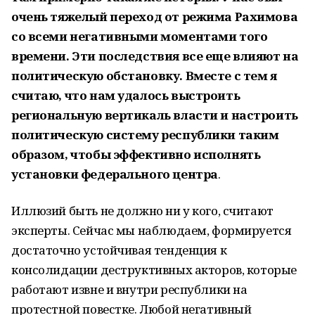
очень тяжелый переход от режима Рахимова
со всеми негативными моментами того
времени. Эти последствия все еще влияют на
политическую обстановку. Вместе с тем я
считаю, что нам удалось выстроить
региональную вертикаль власти и настроить
политическую систему республики таким
образом, чтобы эффективно исполнять
установки федерального центра
.
Иллюзий быть не должно ни у кого, считают
эксперты. Сейчас мы наблюдаем, формируется
достаточно устойчивая тенденция к
консолидации деструктивных акторов, которые
работают извне и внутри республики на
протестной повестке. Любой негативный