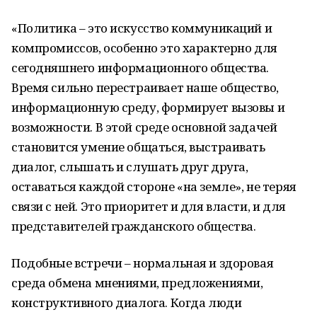
«Политика – это искусство коммуникаций и
компромиссов, особенно это характерно для
сегодняшнего информационного общества.
Время сильно перестраивает наше общество,
информационную среду, формирует вызовы и
возможности. В этой среде основной задачей
становится умение общаться, выстраивать
диалог, слышать и слушать друг друга,
оставаться каждой стороне «на земле», не теряя
связи с ней. Это приоритет и для власти, и для
представителей гражданского общества.
Подобные встречи – нормальная и здоровая
среда обмена мнениями, предложениями,
конструктивного диалога. Когда люди