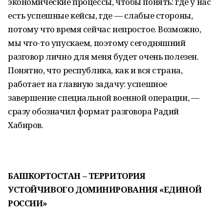
экономические процессы, чтобы понять: где у нас
есть успешные кейсы, где — слабые стороны,
потому что время сейчас непростое. Возможно,
мы что-то упускаем, поэтому сегодняшний
разговор лично для меня будет очень полезен.
Понятно, что республика, как и вся страна,
работает на главную задачу: успешное
завершение специальной военной операции, —
сразу обозначил формат разговора Радий
Хабиров.
БАШКОРТОСТАН – ТЕРРИТОРИЯ
УСТОЙЧИВОГО ДОМИНИРОВАНИЯ «ЕДИНОЙ
РОССИИ»