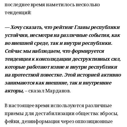
последнее время наметилось несколько
тенденций:
— Хочу сказать, что рейтинг Главы республики
устойчив, несмотря на различные события, как
во внешней среде, так и внутри республики.
Сейчас мы наблюдаем, что формируется
тенденция к консолидации деструктивных сил,
которые работают извне и внутри республики
на протестной повестке. Этой историей активно
занимаются как внешние, так и внутренние
акторы,
– сказал Марданов.
В настоящее время используются различные
приемы для дестабилизации общества: вбросы,
фейки, дезинформация через оппозиционные