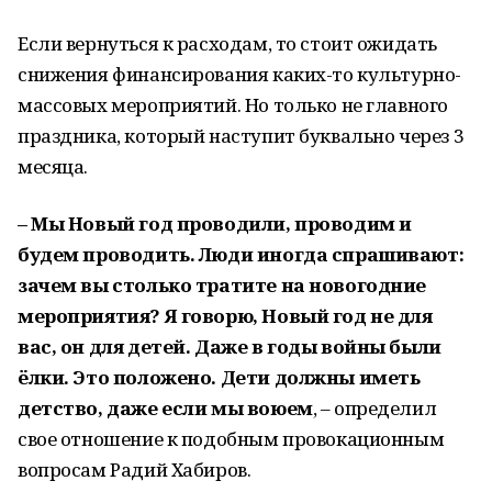
Если вернуться к расходам, то стоит ожидать
снижения финансирования каких-то культурно-
массовых мероприятий. Но только не главного
праздника, который наступит буквально через 3
месяца.
– Мы Новый год проводили, проводим и
будем проводить. Люди иногда спрашивают:
зачем вы столько тратите на новогодние
мероприятия? Я говорю, Новый год не для
вас, он для детей. Даже в годы войны были
ёлки. Это положено. Дети должны иметь
детство, даже если мы воюем
, – определил
свое отношение к подобным провокационным
вопросам Радий Хабиров.