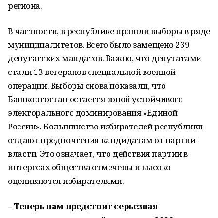
региона.
В частности, в республике прошли выборы в ряде
муниципалитетов. Всего было замещено 239
депутатских мандатов. Важно, что депутатами
стали 13 ветеранов специальной военной
операции. Выборы снова показали, что
Башкортостан остается зоной устойчивого
электорального доминирования «Единой
России». Большин­ство избирателей республики
отдают предпочтения кандидатам от партии
власти. Это означает, что действия партии в
интересах общества отмечены и высоко
оцениваются избирателями.
– Теперь нам предстоит серьезная