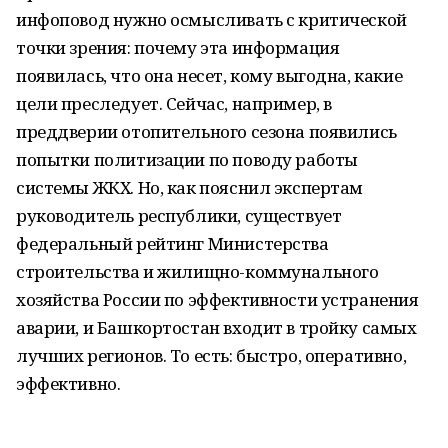
инфоповод нужно осмысливать с критической
точки зрения: почему эта информация
появилась, что она несет, кому выгодна, какие
цели преследует. Сейчас, например, в
преддверии отопительного сезона появились
попытки политизации по поводу работы
системы ЖКХ. Но, как пояснил экспертам
руководитель республики, существует
федеральный рейтинг Министерства
строительства и жилищно-коммунального
хозяйства России по эффективности устранения
аварии, и Башкортостан входит в тройку самых
лучших регионов. То есть: быстро, оперативно,
эффективно.