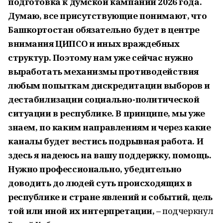
подготовка к думской кампании 2026 года.
Думаю, все присутствующие понимают, что
Башкортостан обязательно будет в центре
внимания ЦИПСО и иных враждебных
структур. Поэтому нам уже сейчас нужно
выработать механизмы противо­действия
любым попыткам дискредитации выборов и
дестабилизации социально-политической
ситуации в республике. В принципе, мы уже
знаем, по каким направлениям и через какие
каналы будет вестись подрывная работа. И
здесь я надеюсь на вашу поддержку, помощь.
Нужно профессионально, убедительно
доводить до людей суть происходящих в
республике и стране явлений и событий, цель
той или иной их интерпретации, –
подчеркнул