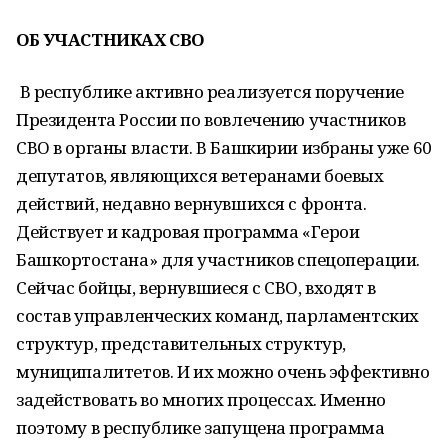
ОБ УЧАСТНИКАХ СВО
В республике активно реализуется поручение
Президента России по вовлечению участников
СВО в органы власти. В Башкирии избраны уже 60
депутатов, являющихся ветеранами боевых
действий, недавно вернувшихся с фронта.
Действует и кадровая программа «Герои
Башкортостана» для участников спецоперации.
Сейчас бойцы, вернувшиеся с СВО, входят в
состав управленческих команд, парламентских
структур, представительных структур,
муниципалитетов. И их можно очень эффективно
задействовать во многих процессах. Именно
поэтому в республике запущена программа