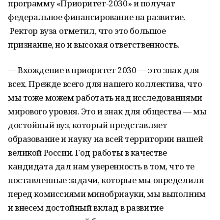
программу «Приоритет-2030» и получат
федеральное финансирование на развитие.
Ректор вуза отметил, что это большое
признание, но и высокая ответственность.
— Вхождение в приоритет 2030 — это знак для
всех. Прежде всего для нашего коллектива, что
мы тоже можем работать над исследованиями
мирового уровня. Это и знак для общества — мы
достойный вуз, который представляет
образование и науку на всей территории нашей
великой России. Год работы в качестве
кандидата дал нам уверенность в том, что те
поставленные задачи, которые мы определили
перед комиссиями минобрнауки, мы выполним
и внесем достойный вклад в развитие