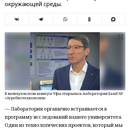
окружающей среды.
В межвузовском кампусе Уфы открылась лаборатория БашГАУ
«Агробиотехнологии»
— Лаборатория органично встраивается в
программу исследований нашего университета.
Один из технологических проектов, который мы