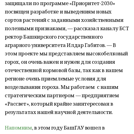
защищали по программе «Приоритет-2030»
посвящен разработке и выведениям новых
сортов растений с заданными хозяйственными
полезными признаками, — рассказал каналу БСТ
ректор Башкирского государственного
аграрного университета Илдар Габитов. — В
этом проекте мы представляем высокобелковый
горох, он очень важен и нужен для создания
отечественной кормовой базы, так как в нашем
регионе очень приемлемые условия для
возделывания гороха. Мы работаем с нашим
стратегическим партнером — предприятием
«Рассвет», который крайне заинтересован в
результатах нашей научной деятельности.
Напомним
, в этом году БашГАУ вошел в