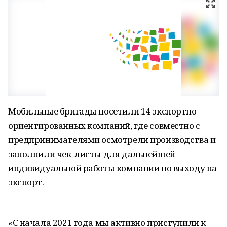
Мобильные бригады посетили 14 экспортно-
ориентированных компаний, где совместно с
предпринимателями осмотрели производства и
заполнили чек-листы для дальнейшей
индивидуальной работы компании по выходу на
экспорт.
«С начала 2021 года мы активно приступили к