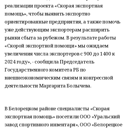
реализации проекта «Скорая экспортная
помощь», чтобы выявить экспортно
ориентированные предприятия, а также помочь
уже действующим экспортерам расширить
рынки сбыта за рубежом. В результате работы
«Скорой экспортной помощи» мы ожидаем
увеличения числа экспортеров с 900 до 1400 к
2024 году», - сообщила Председатель
Государственного комитета РБ по
внешнеэкономическим связям и конгрессной
деятельности Маргарита Болычева.
В Белорецком районе специалисты «Скорая
экспортная помощь» посетили ООО «Уральский
завод спортивного инвентаря», ООО «Белорецкое