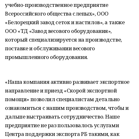
учебно-производственное предприятие
Всероссийского общества слепых», ООО
«Белорецкий завод сеток и настилов», а также
ООО «ТД «Завод весового оборудования»,
который специализируется на производстве,
поставке и обслуживании весового
промышленного оборудования.
«Наша компания активно развивает экспортное
направление и приезд «Скорой экспортной
помощи» позволил специалистам детально
ознакомиться с нашим производством, чтобы и
дальше выстраивать сотрудничество. Наше
предприятие не раз пользовалось услугами
Центра поддержки экспорта РБ такими, как