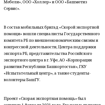
Мебели», ООО «Холлер» и ООО «Башметиз
Сервис».
В состав мобильных бригад «Скорой экспортной
помощи» вошли специалисты Государственного
комитета РБ по внешнеэкономическим связям и
конгрессной деятельности, Центра поддержки
экспорта РБ, представительства Российского
экспортного центра в г. Уфе, АО «Корпорация
развития Республики Башкортостан», ГКУ
«Испытательный центр», а также студенты-
волонтеры БашГУ.
Проект «Скорая экспортная помощь» был
запущен 1 февраля 2021 года. Его целью является