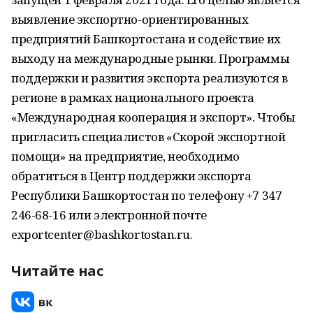
выявление экспортно-ориентированных
предприятий Башкортостана и содействие их
выходу на международные рынки. Программы
поддержки и развития экспорта реализуются в
регионе в рамках национального проекта
«Международная кооперация и экспорт». Чтобы
пригласить специалистов «Скорой экспортной
помощи» на предприятие, необходимо
обратиться в Центр поддержки экспорта
Республики Башкортостан по телефону +7 347
246-68-16 или электронной почте
exportcenter@bashkortostan.ru.
Читайте нас