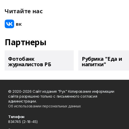
Читайте нас
Партнеры
Фотобанк
Рубрика "Еда и
журналистов РБ
напитки"
© 2020-2026 Сайт издания "Рух" Копирование информации
сайта разрешено только с письменного согласия
администрации.
Об использовании персональных данных
Телефон
834745 (2-18-45)