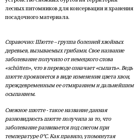
лесных питомников для консервации и хранения
посадочного материала.
Справочно: Шютте – группа болезней хвойных
деревьев, вызываемых грибами. Свое название
заболевание получило от немецкого слова
«schütten», что в переводе означает «сыпать». Ведь
шютте проявляется в виде изменения цвета хвои,
преждевременным ее отмиранием и дальнейшим
осыпанием.
Снежное шютте - такое название данная
разновидность шютте получила за то, что
заболевание развивается под снегом при
температуре 0°С. Как правило, упомянутая