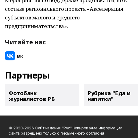
Мероприятия по поддержке продолжатся, но в
составе регионального проекта «Акселерация
субъектов малого и среднего
предпринимательства».
Читайте нас
Партнеры
Фотобанк
Рубрика "Еда и
журналистов РБ
напитки"
© 2020-2026 Сайт издания "Рух" Копирование информации
сайта разрешено только с письменного согласия