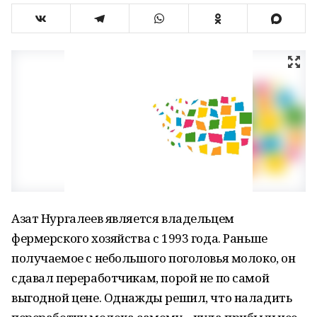
Азат Нургалеев является владельцем
фермерского хозяйства с 1993 года. Раньше
получаемое с небольшого поголовья молоко, он
сдавал переработчикам, порой не по самой
выгодной цене. Однажды решил, что наладить