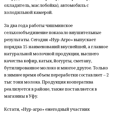
охладитель, маслобойка), автомобиль с
холодильной камерой.
За два года работы чишминское
сельхозобъединение показало внушительные
результаты. Сегодня «Нур-Агро» выпускает
порядка 15 наименований вкуснейшей, а главное
натуральной молочной продукции, высшего
качества кефир, катык, йогурты, сметану,
бутилированное молоко и многое другое. Только
в зимнее время объем переработки составляет – 2
тыс тонн молока. Продукция кооператива
реализуется в районе, также поставляется в
магазины в Уфу.
Кстати, «Нур-агро» ежегодный участник