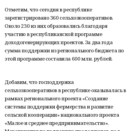
Отметим, что сегодня в республике
зарегистрировано 360 сельхозкооперативов.
Около 230 из них образовались благодаря
участию в республиканской программе
доходогенерирующих проектов. За два года
сумма поддержки из регионального бюджета по
этой программе составила 600 млн. рублей.
Добавим, что господдержка
сельхозкооперативов в республике оказывалась в
рамках регионального проекта «Создание
системы поддержки фермерства и развитие
сельской кооперации» национального проекта
«Малое и среднее предпринимательство».