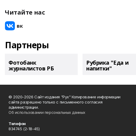
Читайте нас
Партнеры
Фотобанк
Рубрика "Еда и
журналистов РБ
напитки"
© 2020-2026 Сайт издания "Рух" Копирование информации
сайта разрешено только с письменного согласия
администрации.
Об использовании персональных данных
Телефон
834745 (2-18-45)