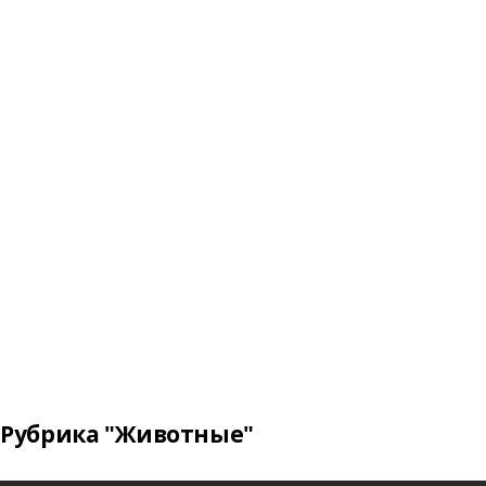
Рубрика "Животные"