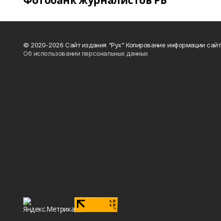
Фотобанк журналистов РБ
© 2020-2026 Сайт издания "Рух" Копирование информации сайт
Об использовании персональных данных