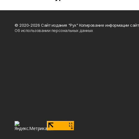
© 2020-2026 Сайт издания "Рух" Копирование информации сайт
Об использовании персональных данных