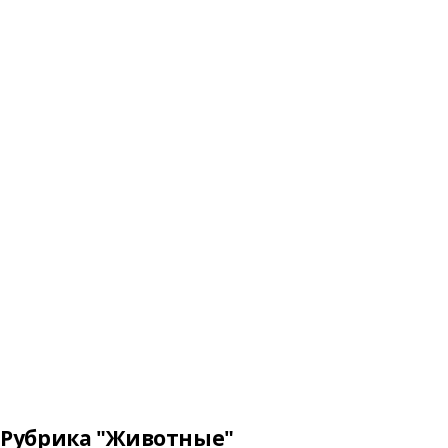
Рубрика "Животные"