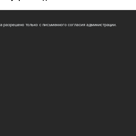
а разрешено только с письменного согласия администрации.