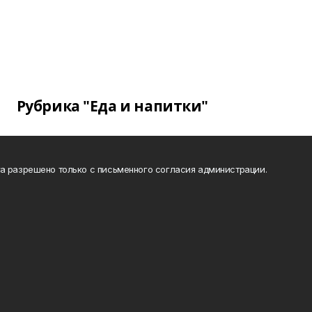
Рубрика "Еда и напитки"
а разрешено только с письменного согласия администрации.