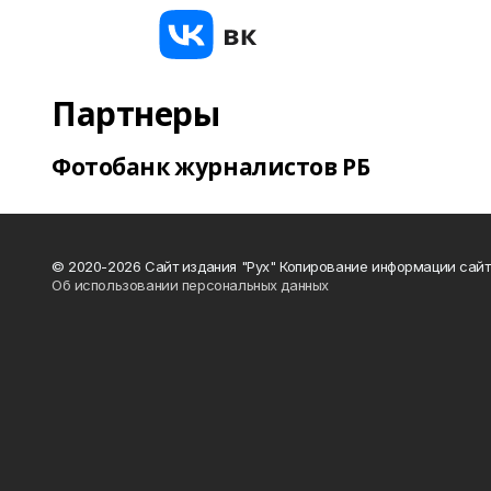
Партнеры
Фотобанк журналистов РБ
© 2020-2026 Сайт издания "Рух" Копирование информации сайт
Об использовании персональных данных