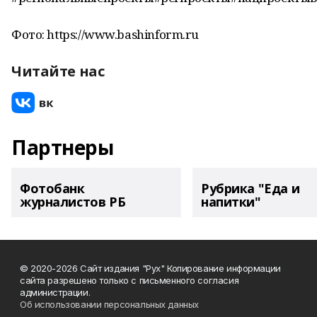
Фото: https://www.bashinform.ru
Читайте нас
Партнеры
Фотобанк
Рубрика "Еда и
журналистов РБ
напитки"
© 2020-2026 Сайт издания "Рух" Копирование информации
сайта разрешено только с письменного согласия
администрации.
Об использовании персональных данных