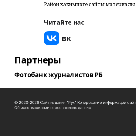
Район хакимиәте сайты материалы
Читайте нас
Партнеры
Фотобанк журналистов РБ
© 2020-2026 Сайт издания "Рух" Копирование информации сайт
Об использовании персональных данных