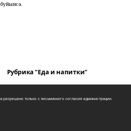
 буйынса.
Рубрика "Еда и напитки"
а разрешено только с письменного согласия администрации.