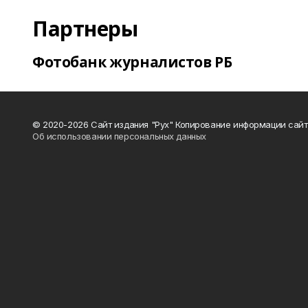
Партнеры
Фотобанк журналистов РБ
© 2020-2026 Сайт издания "Рух" Копирование информации сайт
Об использовании персональных данных