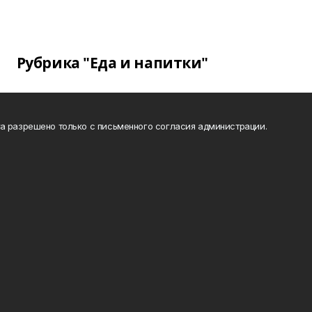
Рубрика "Еда и напитки"
а разрешено только с письменного согласия администрации.