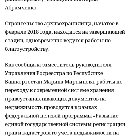
Абрамченко.
Строительство архивохранилища, начатое в
феврале 2018 года, находится на завершающей
стадии, одновременно ведутся работы по
благоустройству.
Как сообщила заместитель руководителя
Управления Росреестра по Республике
Башкортостан Марина Мартынова, работы по
переходу к современной системе хранения
правоустанавливающих документов на
недвижимость проводятся в рамках
федеральной целевой программы «Развитие
единой государственной системы регистрации
прав и кадастрового учета недвижимости на