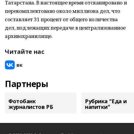
Татарстана. В настоящее время отсканировано и
перекомплектовано около миллиона дел, что
составляет 31 процент от общего количества
дел, подлежащих передаче в централизованное
архивохранилище.
Читайте нас
Партнеры
Фотобанк
Рубрика "Еда и
журналистов РБ
напитки"