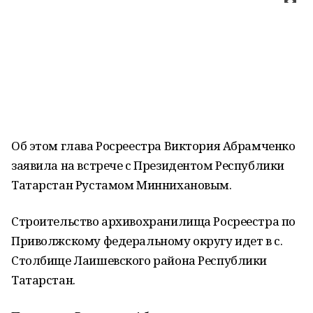
Об этом глава Росреестра Виктория Абрамченко
заявила на встрече с Президентом Республики
Татарстан Рустамом Миннихановым.
Строительство архивохранилища Росреестра по
Приволжскому федеральному округу идет в с.
Столбище Лаишевского района Республики
Татарстан.