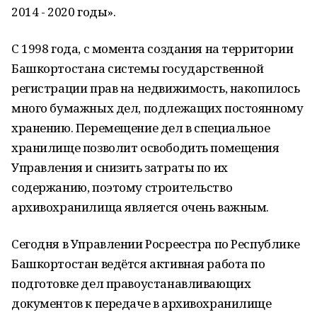
2014 - 2020 годы».
С 1998 года, с момента создания на территории
Башкортостана системы государственной
регистрации прав на недвижимость, накопилось
много бумажных дел, подлежащих постоянному
хранению. Перемещение дел в специальное
хранилище позволит освободить помещения
Управления и снизить затраты по их
содержанию, поэтому строительство
архивохранилища является очень важным.
Сегодня в Управлении Росреестра по Республике
Башкортостан ведётся активная работа по
подготовке дел правоустанавливающих
документов к передаче в архивохранилище