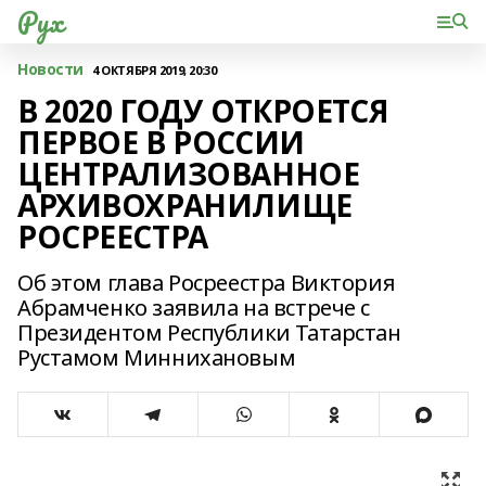
Рух
Новости
4 ОКТЯБРЯ 2019, 20:30
В 2020 ГОДУ ОТКРОЕТСЯ
ПЕРВОЕ В РОССИИ
ЦЕНТРАЛИЗОВАННОЕ
АРХИВОХРАНИЛИЩЕ
РОСРЕЕСТРА
Об этом глава Росреестра Виктория
Абрамченко заявила на встрече с
Президентом Республики Татарстан
Рустамом Миннихановым