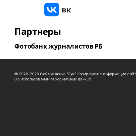
Партнеры
Фотобанк журналистов РБ
© 2020-2026 Сайт издания "Рух" Копирование информации сайт
Об использовании персональных данных