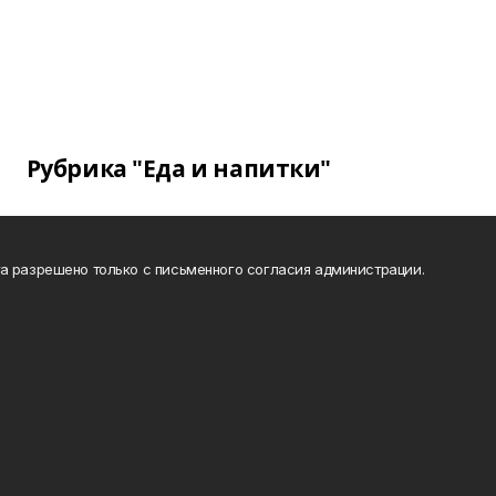
Рубрика "Еда и напитки"
а разрешено только с письменного согласия администрации.