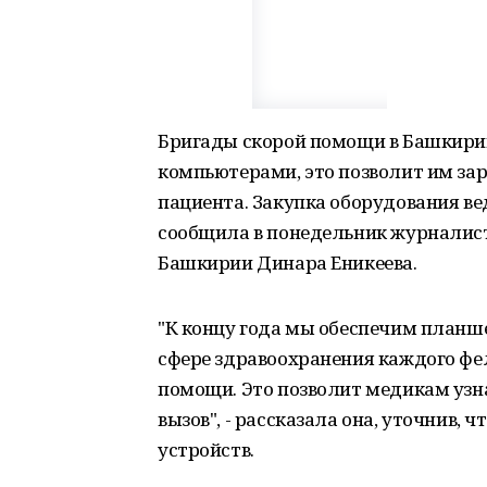
Бригады скорой помощи в Башкири
компьютерами, это позволит им зар
пациента. Закупка оборудования ве
сообщила в понедельник журналис
Башкирии Динара Еникеева.
"К концу года мы обеспечим планш
сфере здравоохранения каждого ф
помощи. Это позволит медикам узна
вызов", - рассказала она, уточнив, 
устройств.