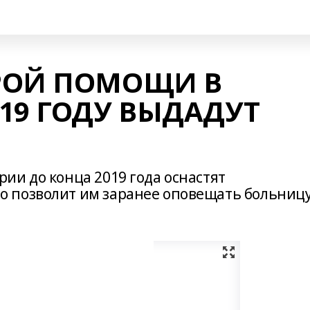
РОЙ ПОМОЩИ В
19 ГОДУ ВЫДАДУТ
ии до конца 2019 года оснастят
 позволит им заранее оповещать больницу