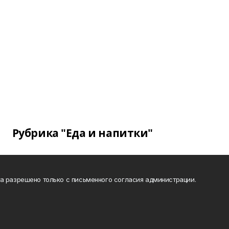
Рубрика "Еда и напитки"
а разрешено только с письменного согласия администрации.