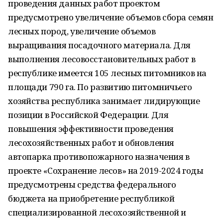
проведения данных работ проектом
предусмотрено увеличение объемов сбора семян
лесных пород, увеличение объемов
выращивания посадочного материала. Для
выполнения лесовосстановительных работ в
республике имеется 105 лесных питомников на
площади 790 га. По развитию питомничьего
хозяйства республика занимает лидирующие
позиции в Российской Федерации. Для
повышения эффективности проведения
лесохозяйственных работ и обновления
автопарка противопожарного назначения в
проекте «Сохранение лесов» на 2019-2024 годы
предусмотрены средства федерального
бюджета на приобретение республикой
специализированной лесохозяйственной и