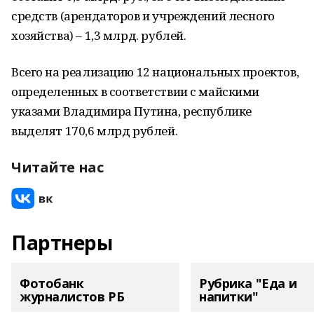
средств (арендаторов и учреждений лесного
хозяйства) – 1,3 млрд. рублей.
Всего на реализацию 12 национальных проектов,
определенных в соответствии с майскими
указами Владимира Путина, республике
выделят 170,6 млрд рублей.
Читайте нас
Партнеры
Фотобанк
Рубрика "Еда и
журналистов РБ
напитки"