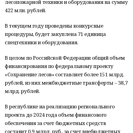
лесопожарной техники и оборудования на сумму
422 млн. рублей.
В текущем году проведены конкурсные
процедуры, будет закуплена 71 единица
спецтехники и оборудования.
В целом по Российской Федерации общий объем
финансирования по федеральному проекту
«Сохранение лесов» составляет более 151 млрд.
рублей, из них межбюджетные трансферты – 38,7
млрд. рублей.
В республике на реализацию регионального
проекта до 2024 года объем финансового
обеспечения за счет бюджетных средств
составит 0,9 млрд. руб., за счет внебюджетных