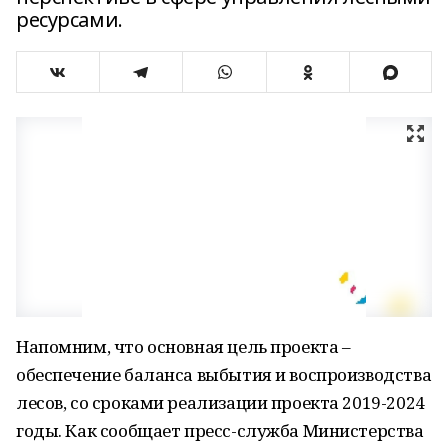
ресурсами.
Напомним, что основная цель проекта –
обеспечение баланса выбытия и воспроизводства
лесов, со сроками реализации проекта 2019-2024
годы. Как сообщает пресс-служба Министерства