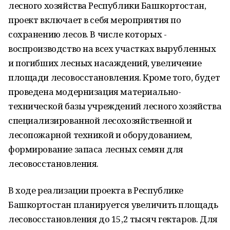
лесного хозяйства Республики Башкортостан,
проект включает в себя мероприятия по
сохранению лесов. В числе которых -
воспроизводство на всех участках вырубленных
и погибших лесных насаждений, увеличение
площади лесовосстановления. Кроме того, будет
проведена модернизация материально-
технической базы учреждений лесного хозяйства
специализированной лесохозяйственной и
лесопожарной техникой и оборудованием,
формирование запаса лесных семян для
лесовосстановления.
В ходе реализации проекта в Республике
Башкортостан планируется увеличить площадь
лесовосстановления до 15,2 тысяч гектаров. Для