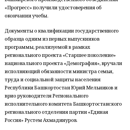
«Прогресс» получили удостоверения об
окончании учебы.
Документы о квалификации государственного
образца одним из первых выпускников
программы, реализуемой в рамках
регионального проекта «Старшее поколение»
национального проекта «Демография», вручали
исполняющий обязанности министра семьи,
труда и социальной защиты населения
Республики Башкортостан Юрий Мельников и
врио руководителя Регионального
исполнительного комитета Башкортостанского
регионального отделения партии «Единая
Россия» Рустем Ахмадинуров.