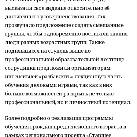
высказали свое видение относительно её
дальнейшего усовершенствования. Так,
прозвучало предложение создать смешанные
группы, чтобы одновременно постигали знания
люди разных возрастных групп. Также
поднявшиеся на ступень выше по
профессиональной образовательной лестнице
сотрудники предложили организаторам
интенсивней «разбавлять» лекционную часть
обучения деловыми играми, так как в них
больше возможностей раскрыть не только
профессиональный, но и личностный потенциал.
Более подробно о реализации программы
обучения граждан предпенсионного возраста в
рамках регионального проекта «Старшее