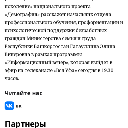
поколение» национального проекта
«Демография» расскажет начальник отдела
профессионального обучения, профориентации и
психологической поддержки безработных
граждан Министерства семьи и труда
Республики Башкортостан Гатауллина Элина
Винеровна в рамках программы
«Информационный вечер», которая выйдет в
эфир на телеканале «Вся Уфа» сегодня в 19.30
часов.
Читайте нас
Партнеры