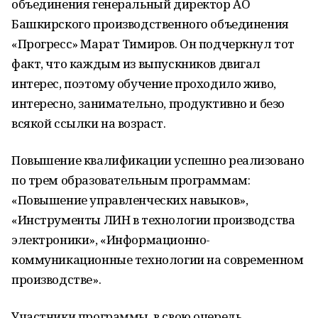
объединения генеральный директор АО
Башкирского производственного объединения
«Прогресс» Марат Тимиров. Он подчеркнул тот
факт, что каждым из выпускников двигал
интерес, поэтому обучение проходило живо,
интересно, занимательно, продуктивно и безо
всякой ссылки на возраст.
Повышение квалификации успешно реализовано
по трем образовательным программам:
«Повышение управленческих навыков»,
«Инструменты ЛИН в технологии производства
электроники», «Информационно-
коммуникационные технологии на современном
производстве».
Участники программы, в свою очередь,