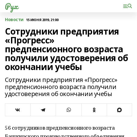
Рух
Новости
15 ИЮНЯ 2019, 21:00
Сотрудники предприятия
«Прогресс»
предпенсионного возраста
получили удостоверения об
окончании учебы
Сотрудники предприятия «Прогресс»
предпенсионного возраста получили
удостоверения об окончании учебы
56 сотрудников предпенсионного возраста
Башкирского производственного объединения