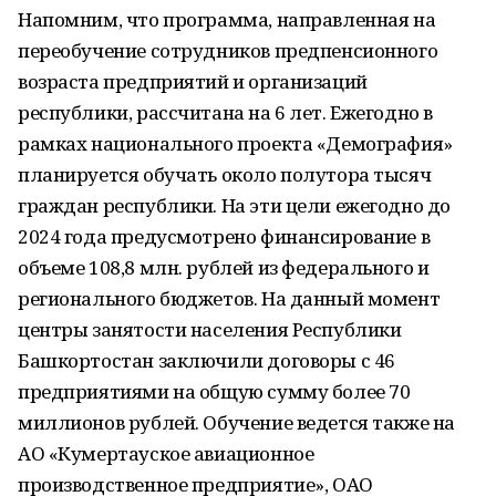
Напомним, что программа, направленная на
переобучение сотрудников предпенсионного
возраста предприятий и организаций
республики, рассчитана на 6 лет. Ежегодно в
рамках национального проекта «Демография»
планируется обучать около полутора тысяч
граждан республики. На эти цели ежегодно до
2024 года предусмотрено финансирование в
объеме 108,8 млн. рублей из федерального и
регионального бюджетов. На данный момент
центры занятости населения Республики
Башкортостан заключили договоры с 46
предприятиями на общую сумму более 70
миллионов рублей. Обучение ведется также на
АО «Кумертауское авиационное
производственное предприятие», ОАО