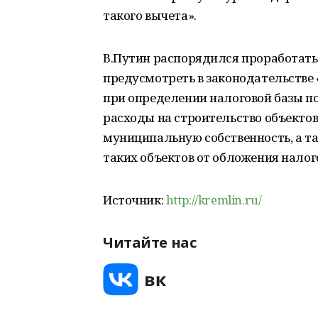
такого вычета».
В.Путин распорядился проработать 
предусмотреть в законодательстве
при определении налоговой базы п
расходы на строительство объектов
муниципальную собственность, а т
таких объектов от обложения налог
Источник:
http://kremlin.ru/
Читайте нас