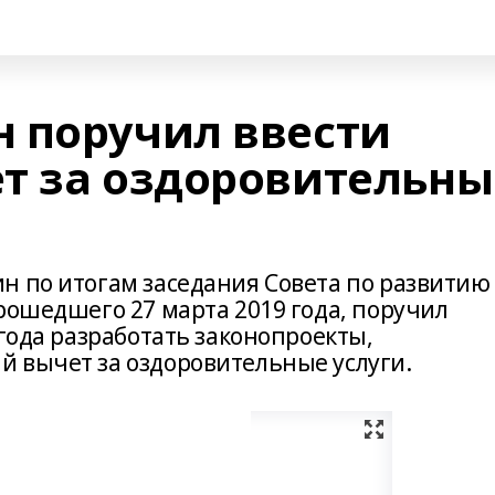
 поручил ввести
т за оздоровительны
н по итогам заседания Совета по развитию
рошедшего 27 марта 2019 года, поручил
 года разработать законопроекты,
 вычет за оздоровительные услуги.