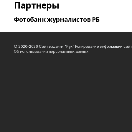
Партнеры
Фотобанк журналистов РБ
© 2020-2026 Сайт издания "Рух" Копирование информации сайт
Об использовании персональных данных