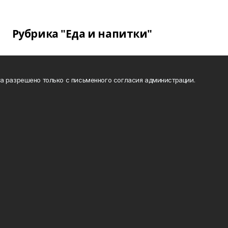
Рубрика "Еда и напитки"
а разрешено только с письменного согласия администрации.