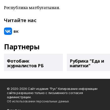
Республика матбуғатынан.
Читайте нас
Партнеры
Фотобанк
Рубрика "Еда и
журналистов РБ
напитки"
© 2020-2026 Сайт издания "Рух" Копирование информации
сайта разрешено только с письменного согласия
администрации.
Об использовании персональных данных