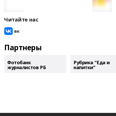
Читайте нас
Партнеры
Фотобанк
Рубрика "Еда и
журналистов РБ
напитки"