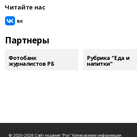
Читайте нас
Партнеры
Фотобанк
Рубрика "Еда и
журналистов РБ
напитки"
© 2020-2026 Сайт издания "Рух" Копирование информации