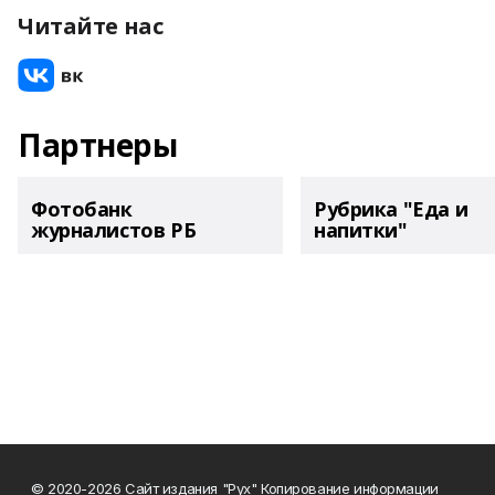
Читайте нас
Партнеры
Фотобанк
Рубрика "Еда и
журналистов РБ
напитки"
© 2020-2026 Сайт издания "Рух" Копирование информации