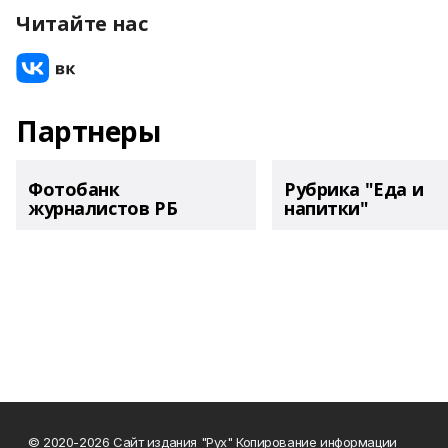
Читайте нас
Партнеры
Фотобанк
Рубрика "Еда и
журналистов РБ
напитки"
© 2020-2026 Сайт издания "Рух" Копирование информации