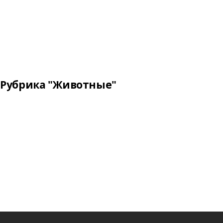
Рубрика "Животные"