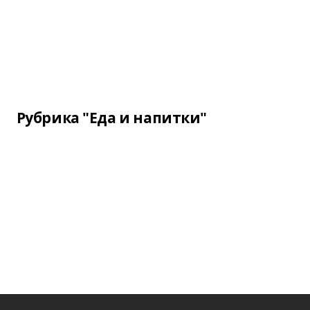
Рубрика "Еда и напитки"