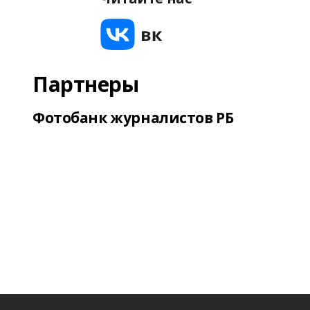
Партнеры
Фотобанк журналистов РБ