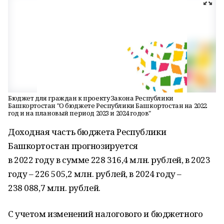
Бюджет для граждан к проекту Закона Республики
Башкортостан "О бюджете Республики Башкортостан на 2022
год и на плановый период 2023 и 2024 годов"
Доходная часть бюджета Республики
Башкортостан прогнозируется
в 2022 году в сумме 228 316,4 млн. рублей, в 2023
году – 226 505,2 млн. рублей, в 2024 году –
238 088,7 млн. рублей.
С учетом изменений налогового и бюджетного