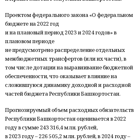
Проектом федерального закона «О федеральном
бюджете на 2022 год
и на плановый период 2023 и 2024 годов» в
плановом периоде
не предусмотрено распределение отдельных
межбюджетных трансфертов (или их части), в
том числе дотации на выравнивание бюджетной
обеспеченности, что оказывает влияние на
сложившуюся динамику доходной и расходной
частей бюджета Республики Башкортостан.
Прогнозируемый объем расходных обязательств
Республики Башкортостан оценивается в 2022
году в сумме 243 316,4 млн. рублей,
в 2023 году – 226 505,2 млн. рублей, в 2024 году –