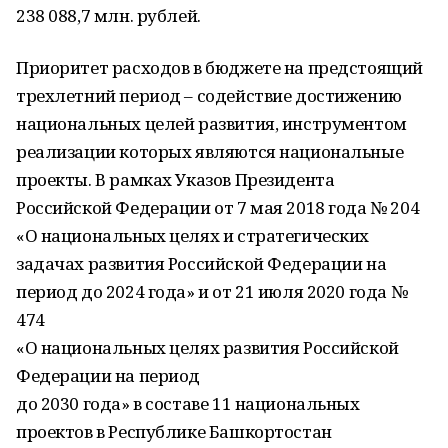
238 088,7 млн. рублей.
Приоритет расходов в бюджете на предстоящий
трехлетний период – содействие достижению
национальных целей развития, инструментом
реализации которых являются национальные
проекты. В рамках Указов Президента
Российской Федерации от 7 мая 2018 года № 204
«О национальных целях и стратегических
задачах развития Российской Федерации на
период до 2024 года» и от 21 июля 2020 года №
474
«О национальных целях развития Российской
Федерации на период
до 2030 года» в составе 11 национальных
проектов в Республике Башкортостан