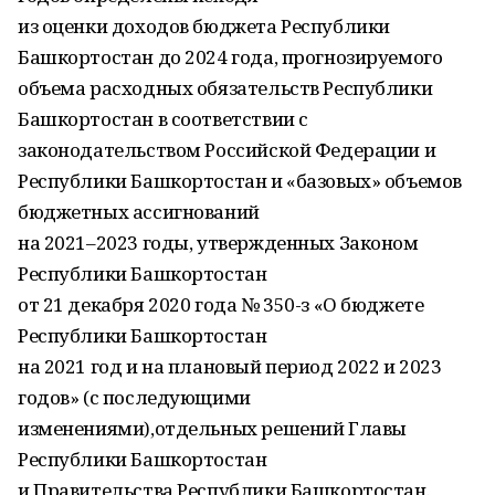
из оценки доходов бюджета Республики
Башкортостан до 2024 года, прогнозируемого
объема расходных обязательств Республики
Башкортостан в соответствии с
законодательством Российской Федерации и
Республики Башкортостан и «базовых» объемов
бюджетных ассигнований
на 2021–2023 годы, утвержденных Законом
Республики Башкортостан
от 21 декабря 2020 года № 350-з «О бюджете
Республики Башкортостан
на 2021 год и на плановый период 2022 и 2023
годов» (с последующими
изменениями),отдельных решений Главы
Республики Башкортостан
и Правительства Республики Башкортостан.