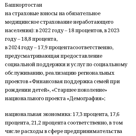
Башкортостан
на страховые взносы на обязательное
медицинское страхование неработающего
населения): в 2022 году – 18 процентов, в 2023
году – 18,8 процента,
в 2024 году – 17,9 процентасоответственно,
предусматривающая предоставление
социальной поддержки и услуг по социальному
обслуживанию, реализацию региональных
проектов «Финансовая поддержка семей при
рождении детей», «Старшее поколение»
национального проекта «Демография»;
национальная экономика: 17,3 процента, 17,6
процента, 21,2 процента соответственно, в том
числе расходы в сфере предпринимательства