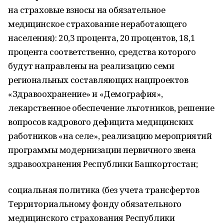
на страховые взносы на обязательное
медицинское страхование неработающего
населения): 20,3 процента, 20 процентов, 18,1
процента соответственно, средства которого
будут направлены на реализацию семи
региональных составляющих нацпроектов
«Здравоохранение» и «Демография»,
лекарственное обеспечение льготников, решение
вопросов кадрового дефицита медицинских
работников «на селе», реализацию мероприятий
программы модернизации первичного звена
здравоохранения Республики Башкортостан;
социальная политика (без учета трансфертов
Территориальному фонду обязательного
медицинского страхования Республики