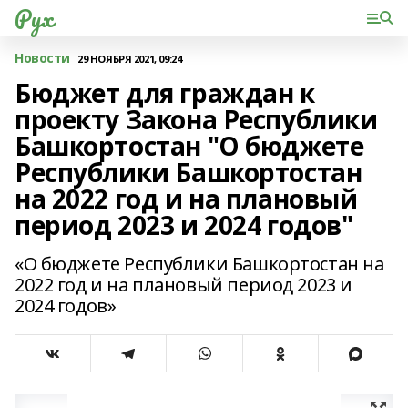
Рух
Новости
29 НОЯБРЯ 2021, 09:24
Бюджет для граждан к
проекту Закона Республики
Башкортостан "О бюджете
Республики Башкортостан
на 2022 год и на плановый
период 2023 и 2024 годов"
«О бюджете Республики Башкортостан на
2022 год и на плановый период 2023 и
2024 годов»