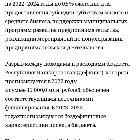
на 2022–2024 годы по 0,5% ежегодно для
предоставления субсидий субъектам малого и
среднего бизнеса, поддержки муниципальных
программ развития предпринимательства,
реализации мероприятий по популяризации
предпринимательской деятельности.
Разрыв между доходами и расходами бюджета
Республики Башкортостан (дефицит), который
прогнозируется в 2022 году
в сумме 15 000,0 млн. рублей, обеспечен
соответствующими источниками
финансирования. В 2023–2024
годахпрогнозируются бездефицитные
характеристики проекта бюджета.