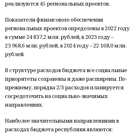
реализуются 45 региональных проектов.
Показатели финансового обеспечения
региональных проектов определены в 2022 году
в сумме 24 837,2 млн. рублей, в 2023 году –
23 968,6 млн. рублей, в 2024 году – 22 168,0 млн.
рублей.
В структуре расходов бюджета все социальные
приоритеты сохранены и даже расширены. По-
прежнему, порядка 2/3 расходов планируется
сосредоточить на социально-значимых
направлениях.
Наиболее значительными направлениями в
расходах бюджета республики являются: