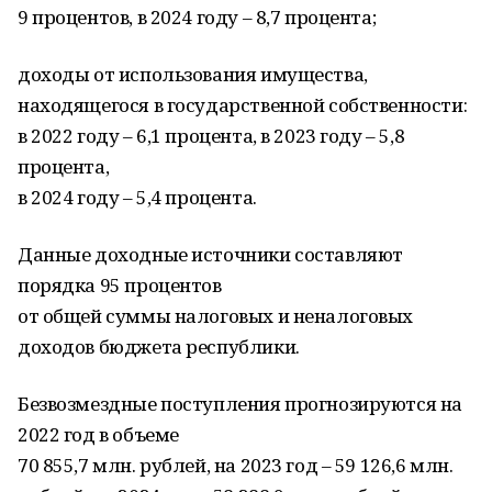
9 процентов, в 2024 году – 8,7 процента;
доходы от использования имущества,
находящегося в государственной собственности:
в 2022 году – 6,1 процента, в 2023 году – 5,8
процента,
в 2024 году – 5,4 процента.
Данные доходные источники составляют
порядка 95 процентов
от общей суммы налоговых и неналоговых
доходов бюджета республики.
Безвозмездные поступления прогнозируются на
2022 год в объеме
70 855,7 млн. рублей, на 2023 год – 59 126,6 млн.