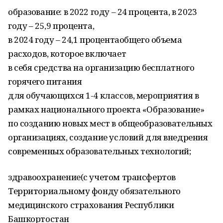
образование: в 2022 году – 24 процента, в 2023
году – 25,9 процента,
в 2024 году – 24,1 процентаобщего объема
расходов, которое включает
в себя средства на организацию бесплатного
горячего питания
для обучающихся 1-4 классов, мероприятия в
рамках национального проекта «Образование»
по созданию новых мест в общеобразовательных
организациях, создание условий для внедрения
современных образовательных технологий;
здравоохранение(с учетом трансфертов
Территориальному фонду обязательного
медицинского страхования Республики
Башкортостан