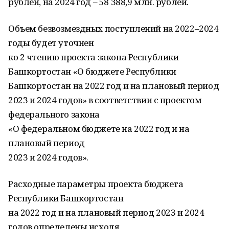
рублей, на 2024 год – 58 388,9 млн. рублей.
Объем безвозмездных поступлений на 2022–2024
годы будет уточнен
ко 2 чтению проекта закона Республики
Башкортостан «О бюджете Республики
Башкортостан на 2022 год и на плановый период
2023 и 2024 годов» в соответствии с проектом
федерального закона
«О федеральном бюджете на 2022 год и на
плановый период
2023 и 2024 годов».
Расходные параметры проекта бюджета
Республики Башкортостан
на 2022 год и на плановый период 2023 и 2024
годов определены исходя