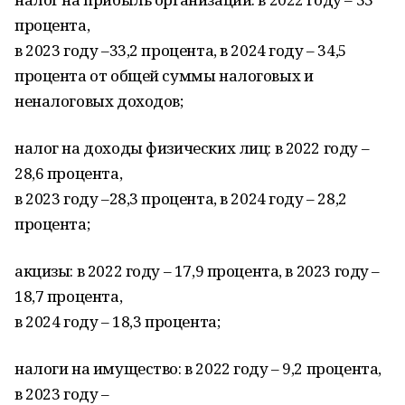
процента,
в 2023 году –33,2 процента, в 2024 году – 34,5
процента от общей суммы налоговых и
неналоговых доходов;
налог на доходы физических лиц: в 2022 году –
28,6 процента,
в 2023 году –28,3 процента, в 2024 году – 28,2
процента;
акцизы: в 2022 году – 17,9 процента, в 2023 году –
18,7 процента,
в 2024 году – 18,3 процента;
налоги на имущество: в 2022 году – 9,2 процента,
в 2023 году –