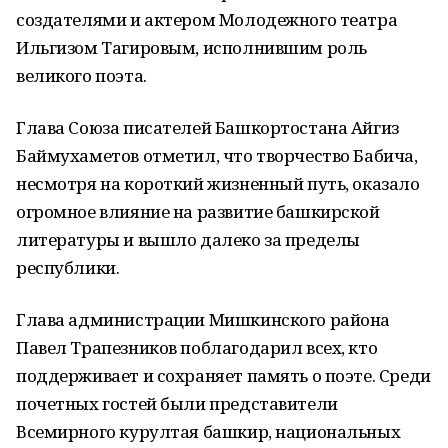
создателями и актером Молодежного театра
Ильгизом Тагировым, исполнившим роль
великого поэта.
Глава Союза писателей Башкортостана Айгиз
Баймухаметов отметил, что творчество Бабича,
несмотря на короткий жизненный путь, оказало
огромное влияние на развитие башкирской
литературы и вышло далеко за пределы
республики.
Глава администрации Мишкинского района
Павел Трапезников поблагодарил всех, кто
поддерживает и сохраняет память о поэте. Среди
почетных гостей были представители
Всемирного курултая башкир, национальных