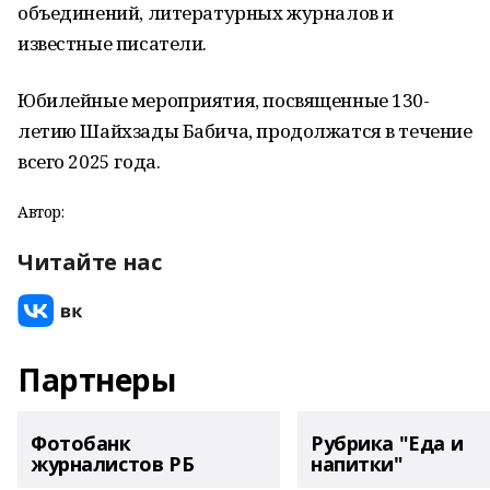
объединений, литературных журналов и
известные писатели.
Юбилейные мероприятия, посвященные 130-
летию Шайхзады Бабича, продолжатся в течение
всего 2025 года.
Автор:
Читайте нас
Партнеры
Фотобанк
Рубрика "Еда и
журналистов РБ
напитки"