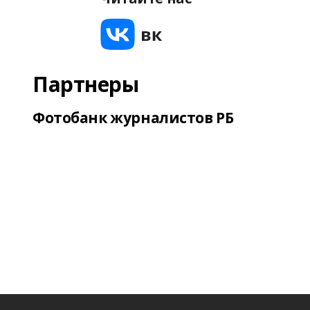
Партнеры
Фотобанк журналистов РБ