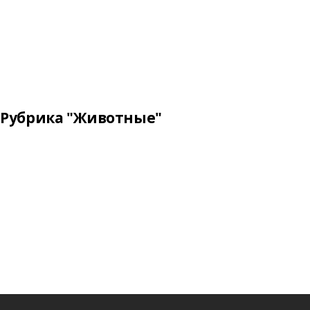
Рубрика "Животные"