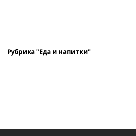
Рубрика "Еда и напитки"