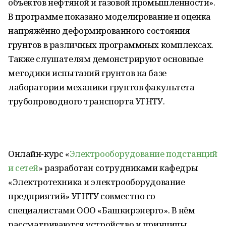
объектов нефтяной и газовой промышленности».
В программе показано моделирование и оценка
напряжённо деформированного состояния
грунтов в различных программных комплексах.
Также слушателям демонстрируют основные
методики испытаний грунтов на базе
лаборатории механики грунтов факультета
трубопроводного транспорта УГНТУ.
Онлайн-курс «
Электрооборудование подстанций
и сетей
» разработан сотрудниками кафедры
«Электротехника и электрооборудование
предприятий» УГНТУ совместно со
специалистами ООО «Башкирэнерго». В нём
рассматриваются устройство и принципы