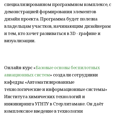
специализированном программном комплексе, с
демонстрацией формирования элементов
дизайн проекта. Программа будет полезна
владельцам участков, начинающим дизайнерам
и тем, кто хочет развиваться в 3D - графике и
визуализации.
Онлайн-курс «
Базовые основы беспилотных
авиационных систем
» создали сотрудники
кафедры «Автоматизированные
технологические и информационные системы»
Института химических технологий и
инжиниринга УГНТУ в Стерлитамаке. Он даёт
комплексное введение в технологии