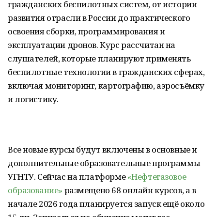
гражданских беспилотных систем, от истории
развития отрасли в России до практического
освоения сборки, программирования и
эксплуатации дронов. Курс рассчитан на
слушателей, которые планируют применять
беспилотные технологии в гражданских сферах,
включая мониторинг, картографию, аэросъёмку
и логистику.
Все новые курсы будут включены в основные и
дополнительные образовательные программы
УГНТУ. Сейчас на платформе
«Нефтегазовое
образование»
размещено 68 онлайн курсов, а в
начале 2026 года планируется запуск ещё около