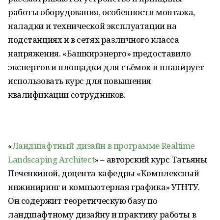
работы оборудования, особенности монтажа,
наладки и технической эксплуатации на
подстанциях и в сетях различного класса
напряжения. «Башкирэнерго» предоставило
экспертов и площадки для съёмок и планирует
использовать курс для повышения
квалификации сотрудников.
«
Ландшафтный дизайн в программе Realtime
Landscaping Architect
» – авторский курс Татьяны
Печенкиной, доцента кафедры «Комплексный
инжиниринг и компьютерная графика» УГНТУ.
Он содержит теоретическую базу по
ландшафтному дизайну и практику работы в