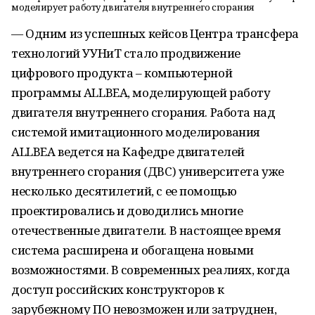
моделирует работу двигателя внутреннего сгорания
— Одним из успешных кейсов Центра трансфера
технологий УУНиТ стало продвижение
цифрового продукта – компьютерной
программы ALLBEA, моделирующей работу
двигателя внутреннего сгорания. Работа над
системой имитационного моделирования
ALLBEA ведется на Кафедре двигателей
внутреннего сгорания (ДВС) университета уже
несколько десятилетий, с ее помощью
проектировались и доводились многие
отечественные двигатели. В настоящее время
система расширена и обогащена новыми
возможностями. В современных реалиях, когда
доступ российских конструкторов к
зарубежному ПО невозможен или затруднен,