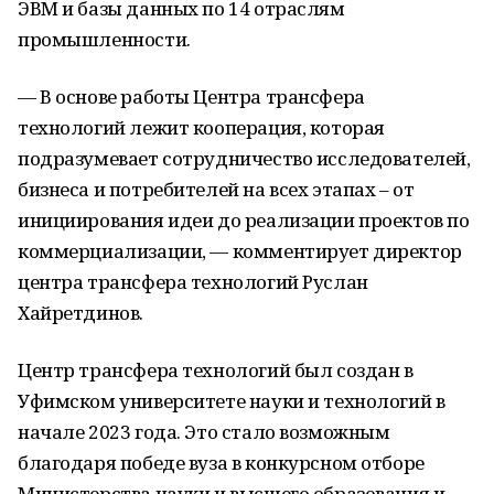
ЭВМ и базы данных по 14 отраслям
промышленности.
— В основе работы Центра трансфера
технологий лежит кооперация, которая
подразумевает сотрудничество исследователей,
бизнеса и потребителей на всех этапах – от
инициирования идеи до реализации проектов по
коммерциализации, — комментирует директор
центра трансфера технологий Руслан
Хайретдинов.
Центр трансфера технологий был создан в
Уфимском университете науки и технологий в
начале 2023 года. Это стало возможным
благодаря победе вуза в конкурсном отборе
Министерства науки и высшего образования и