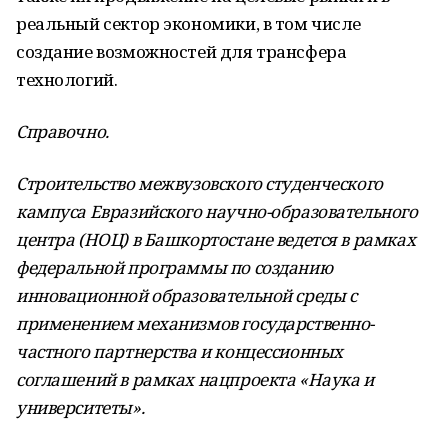
реальный сектор экономики, в том числе
создание возможностей для трансфера
технологий.
Справочно.
Строительство межвузовского студенческого
кампуса Евразийского научно-образовательного
центра (НОЦ) в Башкортостане ведется в рамках
федеральной программы по созданию
инновационной образовательной среды с
применением механизмов государственно-
частного партнерства и концессионных
соглашений в рамках нацпроекта «Наука и
университеты».