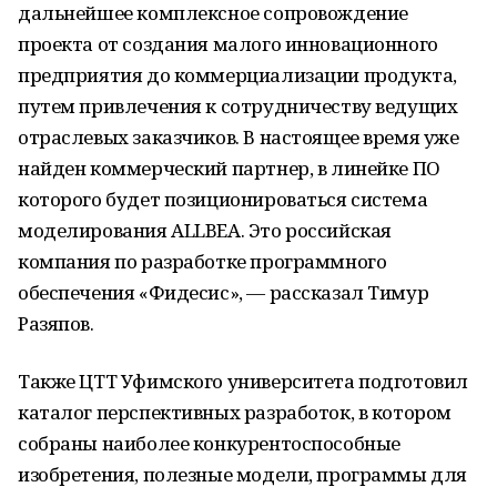
дальнейшее комплексное сопровождение
проекта от создания малого инновационного
предприятия до коммерциализации продукта,
путем привлечения к сотрудничеству ведущих
отраслевых заказчиков. В настоящее время уже
найден коммерческий партнер, в линейке ПО
которого будет позиционироваться система
моделирования ALLBEA. Это российская
компания по разработке программного
обеспечения «Фидесис», — рассказал Тимур
Разяпов.
Также ЦТТ Уфимского университета подготовил
каталог перспективных разработок, в котором
собраны наиболее конкурентоспособные
изобретения, полезные модели, программы для