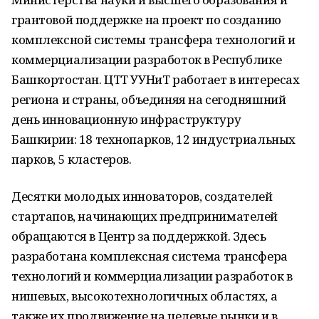
грантовой поддержке на проект по созданию
комплексной системы трансфера технологий и
коммерциализации разработок в Республике
Башкортостан. ЦТТ УУНиТ работает в интересах
региона и страны, объединяя на сегодняшний
день инновационную инфраструктуру
Башкирии: 18 технопарков, 12 индустриальных
парков, 5 кластеров.
Десятки молодых инноваторов, создателей
стартапов, начинающих предпринимателей
обращаются в Центр за поддержкой. Здесь
разработана комплексная система трансфера
технологий и коммерциализации разработок в
нишевых, высокотехнологичных областях, а
также их продвижение на целевые рынки и в