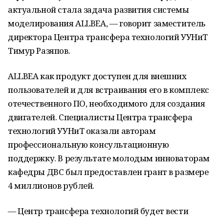
актуальной стала задача развития системы
моделирования ALLBEA, — говорит заместитель
директора Центра трансфера технологий УУНиТ
Тимур Разяпов.
ALLBEA как продукт доступен для внешних
пользователей и для встраивания его в комплекс
отечественного ПО, необходимого для создания
двигателей. Специалисты Центра трансфера
технологий УУНиТ оказали авторам
профессиональную консультационную
поддержку. В результате молодым инноваторам
кафедры ДВС был предоставлен грант в размере
4 миллионов рублей.
— Центр трансфера технологий будет вести