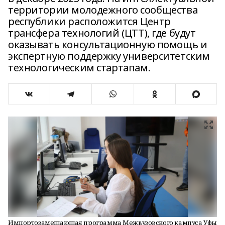
территории молодежного сообщества
республики расположится Центр
трансфера технологий (ЦТТ), где будут
оказывать консультационную помощь и
экспертную поддержку университетским
технологическим стартапам.
Импортозамещающая программа Межвузовского кампуса Уфы