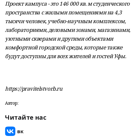
Проект кампуса - это 146 000 кв. м студенческого
пространства с жилыми помещениями на 4,3
тысячи человек, учебно-научным комплексом,
лабораториями, деловыми зонами, магазинами,
уютными скверами и другими объектами
комфортной городской среды, которые также
будут доступны для всех жителей и гостей Уфы.
https://pravitelstvorb.ru
Автор:
Читайте нас