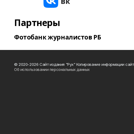
Партнеры
Фотобанк журналистов РБ
© 2020-2026 Сайт издания "Рух" Копирование информации сайт
Об использовании персональных данных