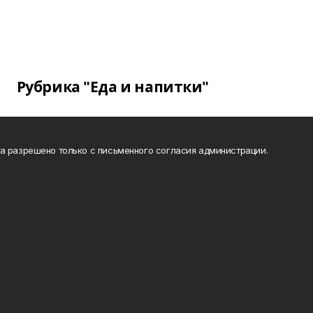
Рубрика "Еда и напитки"
а разрешено только с письменного согласия администрации.