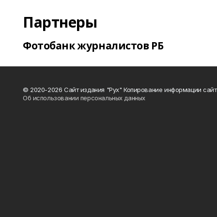
Партнеры
Фотобанк журналистов РБ
© 2020-2026 Сайт издания "Рух" Копирование информации сайт
Об использовании персональных данных