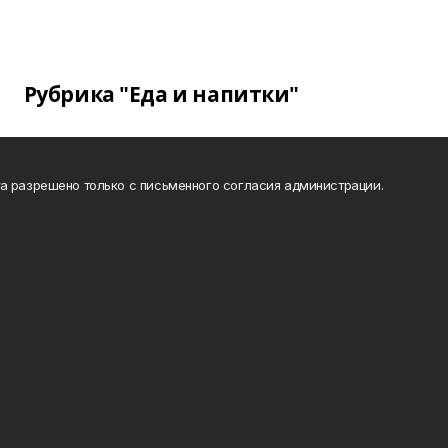
Рубрика "Еда и напитки"
а разрешено только с письменного согласия администрации.