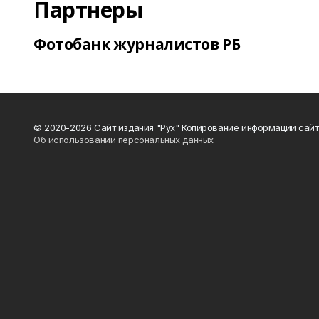
Партнеры
Фотобанк журналистов РБ
© 2020-2026 Сайт издания "Рух" Копирование информации сайт
Об использовании персональных данных