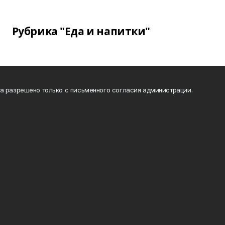
Рубрика "Еда и напитки"
а разрешено только с письменного согласия администрации.