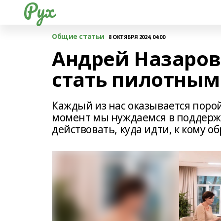
Рух
Общие статьи
8 ОКТЯБРЯ 2024, 04:00
Андрей Назаров
стать пилотным
Каждый из нас оказывается порой
момент мы нуждаемся в поддержке
действовать, куда идти, к кому о