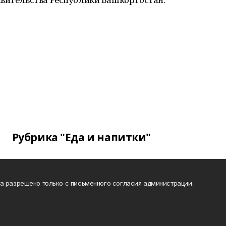
Рубрика "Еда и напитки"
а разрешено только с письменного согласия администрации.