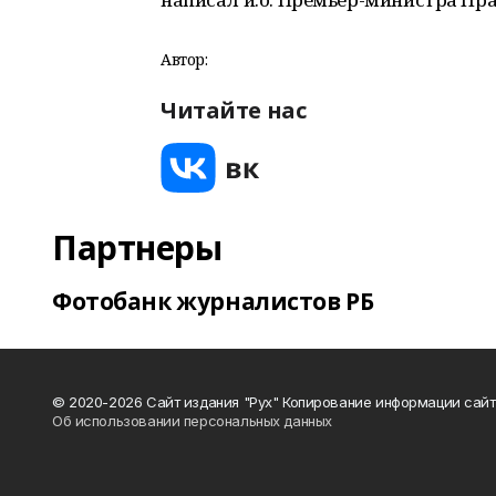
Автор:
Читайте нас
Партнеры
Фотобанк журналистов РБ
© 2020-2026 Сайт издания "Рух" Копирование информации сайт
Об использовании персональных данных