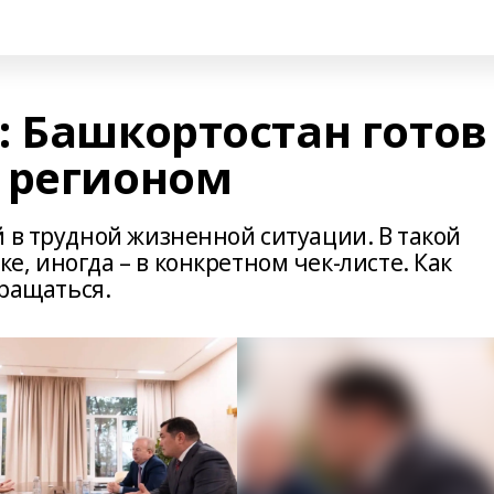
: Башкортостан готов
 регионом
 в трудной жизненной ситуации. В такой
, иногда – в конкретном чек-листе. Как
бращаться.