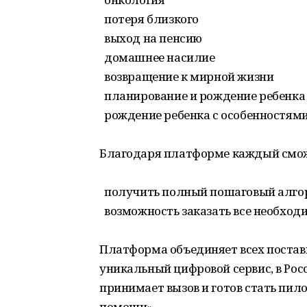
потеря близкого
выход на пенсию
домашнее насилие
возвращение к мирной жизни
планирование и рождение ребенка
рождение ребенка с особенностям
Благодаря платформе каждый смо
получить полный пошаговый алгор
возможность заказать все необход
Платформа объединяет всех постав
уникальный цифровой сервис, в Рос
принимает вызов и готов стать пи
помощи».