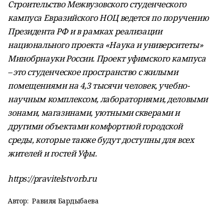
Строительство Межвузовского студенческого
кампуса Евразийского НОЦ ведется по поручению
Президента РФ и в рамках реализации
национального проекта «Наука и университеты»
Минобрнауки России. Проект уфимского кампуса
– это студенческое пространство с жилыми
помещениями на 4,3 тысячи человек, учебно-
научным комплексом, лабораториями, деловыми
зонами, магазинами, уютными скверами и
другими объектами комфортной городской
среды, которые также будут доступны для всех
жителей и гостей Уфы.
https://pravitelstvorb.ru
Автор:
Равиля Бардыбаева