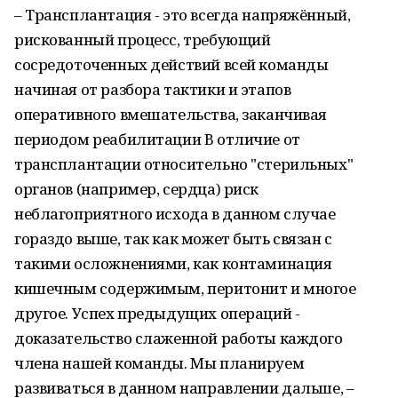
– Трансплантация - это всегда напряжённый,
рискованный процесс, требующий
сосредоточенных действий всей команды
начиная от разбора тактики и этапов
оперативного вмешательства, заканчивая
периодом реабилитации В отличие от
трансплантации относительно "стерильных"
органов (например, сердца) риск
неблагоприятного исхода в данном случае
гораздо выше, так как может быть связан с
такими осложнениями, как контаминация
кишечным содержимым, перитонит и многое
другое. Успех предыдущих операций -
доказательство слаженной работы каждого
члена нашей команды. Мы планируем
развиваться в данном направлении дальше, –