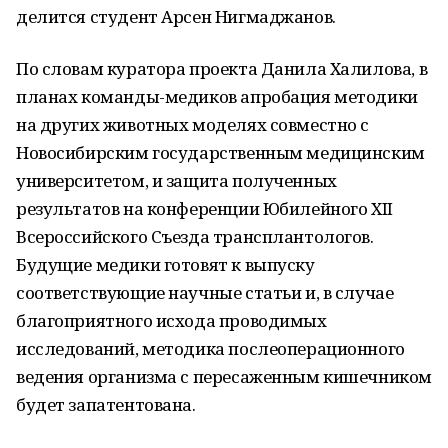
делится студент Арсен Нигмаджанов.
По словам куратора проекта Данила Халилова, в
планах команды-медиков апробация методики
на других животных моделях совместно с
Новосибирским государственным медицинским
университетом, и защита полученных
результатов на конференции Юбилейного XII
Всероссийского Съезда трансплантологов.
Будущие медики готовят к выпуску
соответствующие научные статьи и, в случае
благоприятного исхода проводимых
исследований, методика послеоперационного
ведения организма с пересаженным кишечником
будет запатентована.