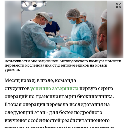
Возможности операционной Межвузовского кампуса помогли
перевести исследования студентов-медиков на новый
уровень
Месяц назад, в июле, команда
студентов
успешно завершила
первую серию
операций по трансплантации биокишечника.
Вторая операция перевела исследования на
следующий этап - для более подробного
изучения особенностей реабилитационного