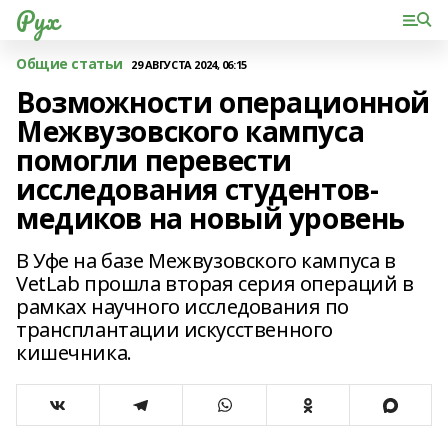
Рух
Общие статьи
29 АВГУСТА 2024, 06:15
Возможности операционной
Межвузовского кампуса
помогли перевести
исследования студентов-
медиков на новый уровень
В Уфе на базе Межвузовского кампуса в
VetLab прошла вторая серия операций в
рамках научного исследования по
трансплантации искусственного
кишечника.