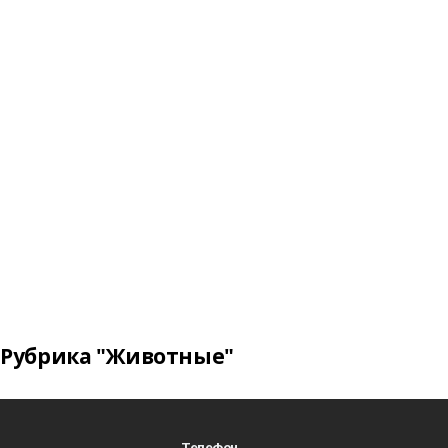
Рубрика "Животные"
Телефон