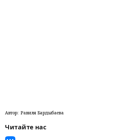
Автор:
Равиля Бардыбаева
Читайте нас