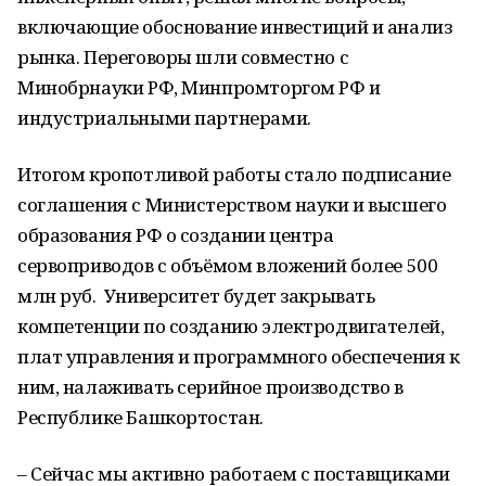
включающие обоснование инвестиций и анализ
рынка. Переговоры шли совместно с
Минобрнауки РФ, Минпромторгом РФ и
индустриальными партнерами.
Итогом кропотливой работы стало подписание
соглашения с Министерством науки и высшего
образования РФ о создании центра
сервоприводов с объёмом вложений более 500
млн руб. Университет будет закрывать
компетенции по созданию электродвигателей,
плат управления и программного обеспечения к
ним, налаживать серийное производство в
Республике Башкортостан.
– Сейчас мы активно работаем с поставщиками