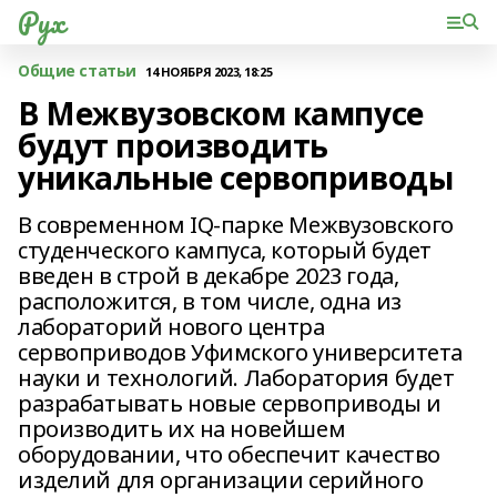
Рух
Общие статьи
14 НОЯБРЯ 2023, 18:25
В Межвузовском кампусе
будут производить
уникальные сервоприводы
В современном IQ-парке Межвузовского
студенческого кампуса, который будет
введен в строй в декабре 2023 года,
расположится, в том числе, одна из
лабораторий нового центра
сервоприводов Уфимского университета
науки и технологий. Лаборатория будет
разрабатывать новые сервоприводы и
производить их на новейшем
оборудовании, что обеспечит качество
изделий для организации серийного