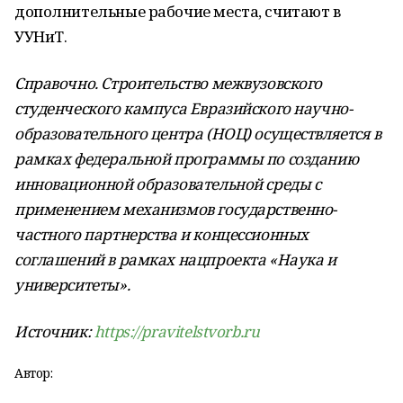
дополнительные рабочие места, считают в
УУНиТ.
Справочно. Строительство межвузовского
студенческого кампуса Евразийского научно-
образовательного центра (НОЦ) осуществляется в
рамках федеральной программы по созданию
инновационной образовательной среды с
применением механизмов государственно-
частного партнерства и концессионных
соглашений в рамках нацпроекта «Наука и
университеты».
Источник:
https://pravitelstvorb.ru
Автор: