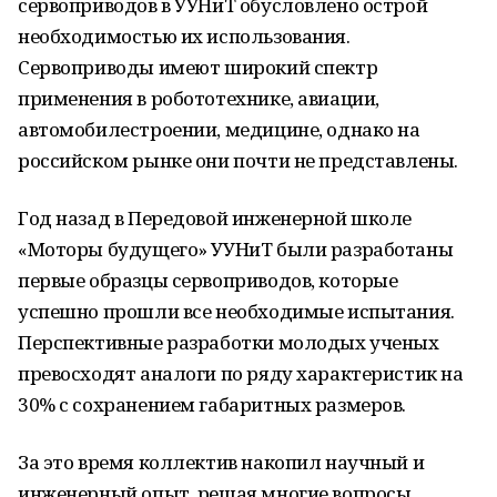
сервоприводов в УУНиТ обусловлено острой
необходимостью их использования.
Сервоприводы имеют широкий спектр
применения в робототехнике, авиации,
автомобилестроении, медицине, однако на
российском рынке они почти не представлены.
Год назад в Передовой инженерной школе
«Моторы будущего» УУНиТ были разработаны
первые образцы сервоприводов, которые
успешно прошли все необходимые испытания.
Перспективные разработки молодых ученых
превосходят аналоги по ряду характеристик на
30% с сохранением габаритных размеров.
За это время коллектив накопил научный и
инженерный опыт, решая многие вопросы,