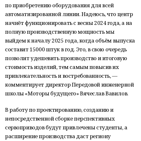
по приобретению оборудования для всей
автоматизированной линии. Надеюсь, что центр
начнёт функционировать с весны 2024 года, а на
полную производственную мощность мы
выйдем к началу 2025 года, когда объём выпуска
составит 15000 штук в год. Это, в свою очередь
позволит удешевить производство и итоговую
стоимость изделий, тем самым повысив их
привлекательность и востребованность, —
комментирует директор Передовой инженерной
школы «Моторы будущего» Вячеслав Вавилов.
В работу по проектированию, созданию и
непосредственной сборке перспективных
сервоприводов будут привлечены студенты, а
расширение производства даст региону