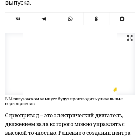
выпуска.
В Межвузовском кампусе будут производить уникальные
сервоприводы
Сервопривод – это электрический двигатель,
движением вала которого можно управлять с
высокой точностью. Решение о создании центра