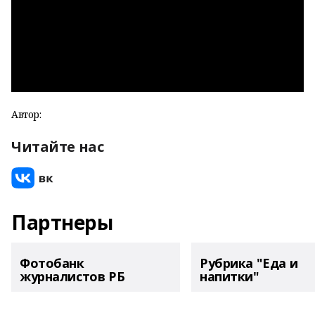
Автор:
Читайте нас
Партнеры
Фотобанк
Рубрика "Еда и
журналистов РБ
напитки"