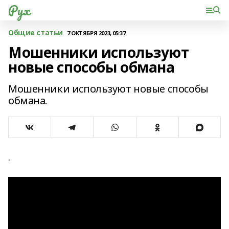
Рух
Общие статьи
7 ОКТЯБРЯ 2023, 05:37
Мошенники используют
новые способы обмана
Мошенники используют новые способы
обмана.
.