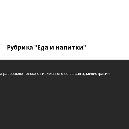
Рубрика "Еда и напитки"
а разрешено только с письменного согласия администрации.