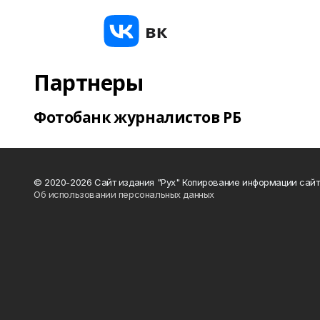
Партнеры
Фотобанк журналистов РБ
© 2020-2026 Сайт издания "Рух" Копирование информации сайт
Об использовании персональных данных