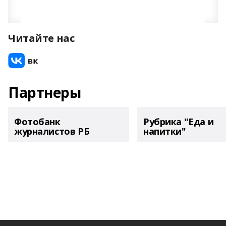
Читайте нас
Партнеры
Фотобанк
Рубрика "Еда и
журналистов РБ
напитки"