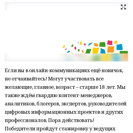
Если вы в онлайн-коммуникациях ещё новичок,
не отчаивайтесь! Могут участвовать все
желающие, главное, возраст – старше 18 лет. Мы
также ждём гвардию контент-менеджеров,
аналитиков, блогеров, экспертов, руководителей
цифровых информационных проектов и других
профессионалов. Пора действовать!
Победители пройдут стажировку у ведущих