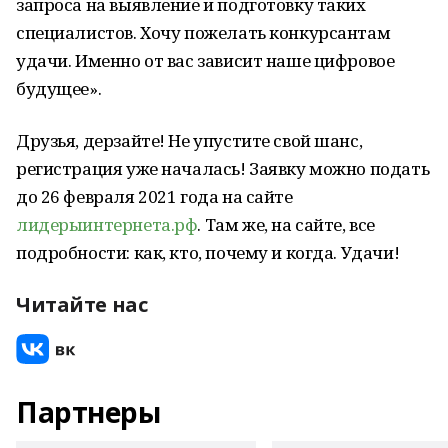
запроса на выявление и подготовку таких
специалистов. Хочу пожелать конкурсантам
удачи. Именно от вас зависит наше цифровое
будущее».
Друзья, дерзайте! Не упустите свой шанс,
регистрация уже началась! Заявку можно подать
до 26 февраля 2021 года на сайте
лидерыинтернета.рф
. Там же, на сайте, все
подробности: как, кто, почему и когда. Удачи!
Читайте нас
Партнеры