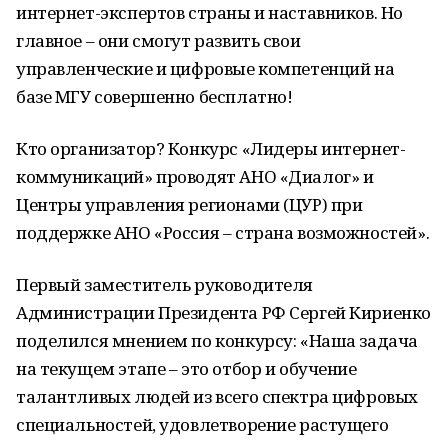
интернет-экспертов страны и наставников. Но
главное – они смогут развить свои
управленческие и цифровые компетенций на
базе МГУ совершенно бесплатно!
Кто организатор? Конкурс «Лидеры интернет-
коммуникаций» проводят АНО «Диалог» и
Центры управления регионами (ЦУР) при
поддержке АНО «Россия – страна возможностей».
Первый заместитель руководителя
Администрации Президента РФ Сергей Кириенко
поделился мнением по конкурсу: «Наша задача
на текущем этапе – это отбор и обучение
талантливых людей из всего спектра цифровых
специальностей, удовлетворение растущего