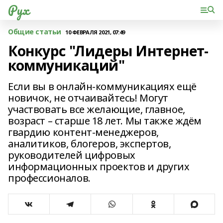
Рух
Общие статьи
10 ФЕВРАЛЯ 2021, 07:49
Конкурс "Лидеры Интернет-
коммуникаций"
Если вы в онлайн-коммуникациях ещё
новичок, не отчаивайтесь! Могут
участвовать все желающие, главное,
возраст – старше 18 лет. Мы также ждём
гвардию контент-менеджеров,
аналитиков, блогеров, экспертов,
руководителей цифровых
информационных проектов и других
профессионалов.