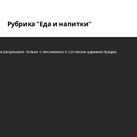
Рубрика "Еда и напитки"
а разрешено только с письменного согласия администрации.