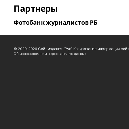
Партнеры
Фотобанк журналистов РБ
© 2020-2026 Сайт издания "Рух" Копирование информации сайт
Об использовании персональных данных