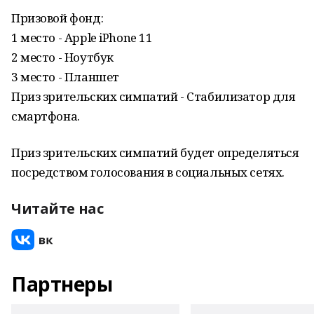
Призовой фонд:
1 место - Apple iPhone 11
2 место - Ноутбук
3 место - Планшет
Приз зрительских симпатий - Стабилизатор для
смартфона.
Приз зрительских симпатий будет определяться
посредством голосования в социальных сетях.
Читайте нас
Партнеры