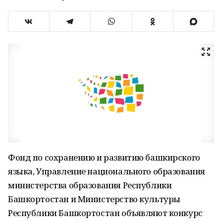
Фонд по сохранению и развитию башкирского
языка, Управление национального образования
министерства образования Республики
Башкортостан и Министерство культуры
Республики Башкортостан объявляют конкурс