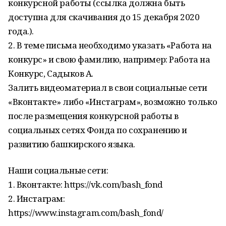
конкурсной работы (ссылка должна быть
доступна для скачивания до 15 декабря 2020
года.).
2. В теме письма необходимо указать «Работа на
конкурс» и свою фамилию, например: Работа на
Конкурс, Садыков А.
Залить видеоматериал в свои социальные сети
«Вконтакте» либо «Инстаграм», возможно только
после размещения конкурсной работы в
социальных сетях Фонда по сохранению и
развитию башкирского языка.
Наши социальные сети:
1. Вконтакте: https://vk.com/bash_fond
2. Инстаграм:
https://www.instagram.com/bash_fond/