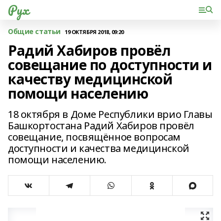
Рух
Общие статьи
19 ОКТЯБРЯ 2018, 09:20
Радий Хабиров провёл
совещание по доступности и
качеству медицинской
помощи населению
18 октября в Доме Республики врио Главы
Башкортостана Радий Хабиров провёл
совещание, посвящённое вопросам
доступности и качества медицинской
помощи населению.