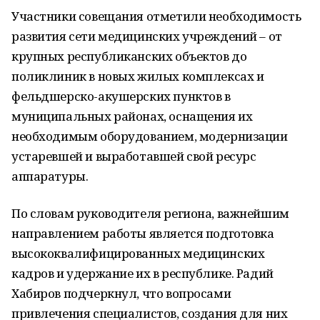
Участники совещания отметили необходимость
развития сети медицинских учреждений – от
крупных республиканских объектов до
поликлиник в новых жилых комплексах и
фельдшерско-акушерских пунктов в
муниципальных районах, оснащения их
необходимым оборудованием, модернизации
устаревшей и выработавшей свой ресурс
аппаратуры.
По словам руководителя региона, важнейшим
направлением работы является подготовка
высококвалифицированных медицинских
кадров и удержание их в республике. Радий
Хабиров подчеркнул, что вопросами
привлечения специалистов, создания для них