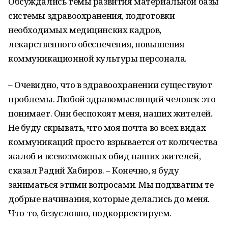
Обсуждались темы развития материальной базы
системы здравоохранения, подготовки
необходимых медицинских кадров,
лекарственного обеспечения, повышения
коммуникационной культуры персонала.
– Очевидно, что в здравоохранении существуют
проблемы. Любой здравомыслящий человек это
понимает. Они беспокоят меня, наших жителей.
Не буду скрывать, что моя почта во всех видах
коммуникаций просто взрывается от количества
жалоб и всевозможных обид наших жителей, –
сказал Радий Хабиров. – Конечно, я буду
заниматься этими вопросами. Мы подхватим те
добрые начинания, которые делались до меня.
Что-то, безусловно, подкорректируем.