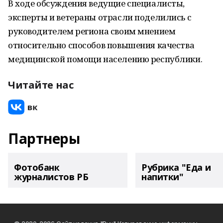
В ходе обсуждения ведущие специалисты,
эксперты и ветераны отрасли поделились с
руководителем региона своим мнением
относительно способов повышения качества
медицинской помощи населению республики.
Читайте нас
Партнеры
Фотобанк
Рубрика "Еда и
журналистов РБ
напитки"