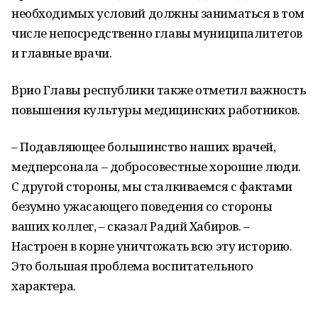
необходимых условий должны заниматься в том
числе непосредственно главы муниципалитетов
и главные врачи.
Врио Главы республики также отметил важность
повышения культуры медицинских работников.
– Подавляющее большинство наших врачей,
медперсонала – добросовестные хорошие люди.
С другой стороны, мы сталкиваемся с фактами
безумно ужасающего поведения со стороны
ваших коллег, – сказал Радий Хабиров. –
Настроен в корне уничтожать всю эту историю.
Это большая проблема воспитательного
характера.