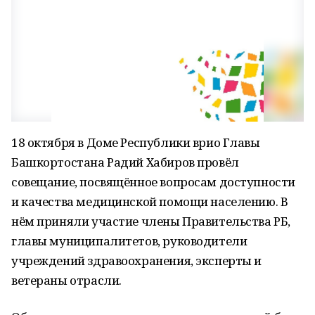
18 октября в Доме Республики врио Главы
Башкортостана Радий Хабиров провёл
совещание, посвящённое вопросам доступности
и качества медицинской помощи населению. В
нём приняли участие члены Правительства РБ,
главы муниципалитетов, руководители
учреждений здравоохранения, эксперты и
ветераны отрасли.