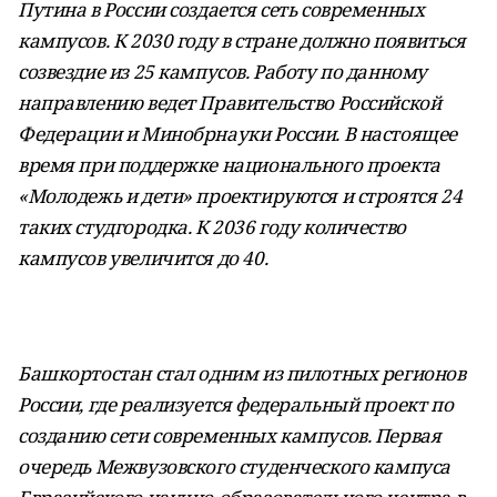
Путина в России создается сеть современных
кампусов. К 2030 году в стране должно появиться
созвездие из 25 кампусов. Работу по данному
направлению ведет Правительство Российской
Федерации и Минобрнауки России. В настоящее
время при поддержке национального проекта
«Молодежь и дети» проектируются и строятся 24
таких студгородка. К 2036 году количество
кампусов увеличится до 40.
Башкортостан стал одним из пилотных регионов
России, где реализуется федеральный проект по
созданию сети современных кампусов. Первая
очередь Межвузовского студенческого кампуса