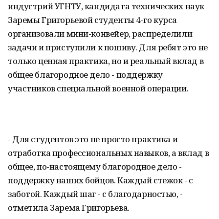
индустрий УГНТУ, кандидата технических наук
Заремы Григорьевой студенты 4-го курса
организовали мини-конвейер, распределили
задачи и приступили к пошиву. Для ребят это не
только ценная практика, но и реальный вклад в
общее благородное дело - поддержку
участников специальной военной операции.
- Для студентов это не просто практика и
отработка профессиональных навыков, а вклад в
общее, по-настоящему благородное дело -
поддержку наших бойцов. Каждый стежок - с
заботой. Каждый шаг - с благодарностью, -
отметила Зарема Григорьева.