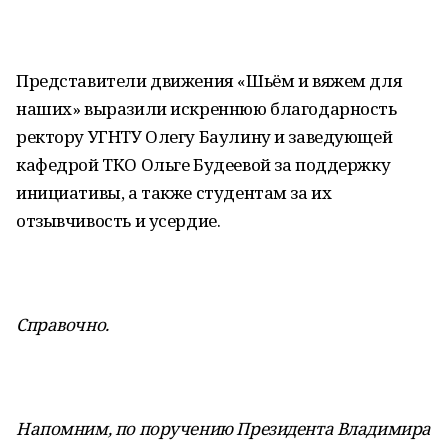
Представители движения «Шьём и вяжем для
наших» выразили искреннюю благодарность
ректору УГНТУ Олегу Баулину и заведующей
кафедрой ТКО Ольге Будеевой за поддержку
инициативы, а также студентам за их
отзывчивость и усердие.
Справочно.
Напомним, по поручению Президента Владимира